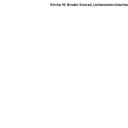
Kirche Hl. Bruder Konrad, Lichtenstein-Unterh