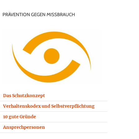
PRÄVENTION GEGEN MISSBRAUCH
Das Schutzkonzept
Verhaltenskodex und Selbstverpflichtung
10 gute Gründe
Ansprechpersonen