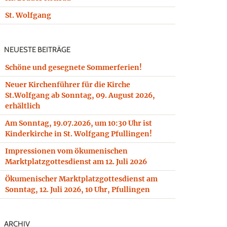
St. Wolfgang
NEUESTE BEITRÄGE
Schöne und gesegnete Sommerferien!
Neuer Kirchenführer für die Kirche
St.Wolfgang ab Sonntag, 09. August 2026,
erhältlich
Am Sonntag, 19.07.2026, um 10:30 Uhr ist
Kinderkirche in St. Wolfgang Pfullingen!
Impressionen vom ökumenischen
Marktplatzgottesdienst am 12. Juli 2026
Ökumenischer Marktplatzgottesdienst am
Sonntag, 12. Juli 2026, 10 Uhr, Pfullingen
ARCHIV