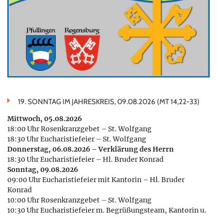
19. SONNTAG IM JAHRESKREIS, 09.08.2026 (MT 14,22-33)
Mittwoch, 05.08.2026
18:00 Uhr Rosenkranzgebet – St. Wolfgang
18:30 Uhr Eucharistiefeier – St. Wolfgang
Donnerstag, 06.08.2026 – Verklärung des Herrn
18:30 Uhr Eucharistiefeier – Hl. Bruder Konrad
Sonntag, 09.08.2026
09:00 Uhr Eucharistiefeier mit Kantorin – Hl. Bruder
Konrad
10:00 Uhr Rosenkranzgebet – St. Wolfgang
10:30 Uhr Eucharistiefeier m. Begrüßungsteam, Kantorin u.