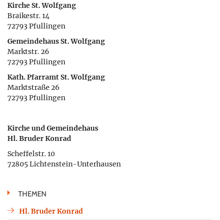
Kirche St. Wolfgang
Braikestr. 14
72793 Pfullingen
Gemeindehaus St. Wolfgang
Marktstr. 26
72793 Pfullingen
Kath. Pfarramt St. Wolfgang
Marktstraße 26
72793 Pfullingen
Kirche und Gemeindehaus
Hl. Bruder Konrad
Scheffelstr. 10
72805 Lichtenstein-Unterhausen
THEMEN
Hl. Bruder Konrad