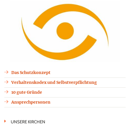
Das Schutzkonzept
Verhaltenskodex und Selbstverpflichtung
10 gute Gründe
Ansprechpersonen
UNSERE KIRCHEN