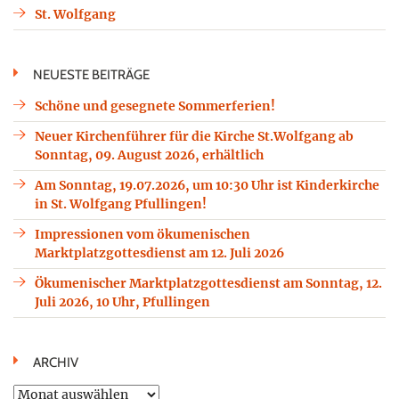
St. Wolfgang
NEUESTE BEITRÄGE
Schöne und gesegnete Sommerferien!
Neuer Kirchenführer für die Kirche St.Wolfgang ab
Sonntag, 09. August 2026, erhältlich
Am Sonntag, 19.07.2026, um 10:30 Uhr ist Kinderkirche
in St. Wolfgang Pfullingen!
Impressionen vom ökumenischen
Marktplatzgottesdienst am 12. Juli 2026
Ökumenischer Marktplatzgottesdienst am Sonntag, 12.
Juli 2026, 10 Uhr, Pfullingen
ARCHIV
Archiv