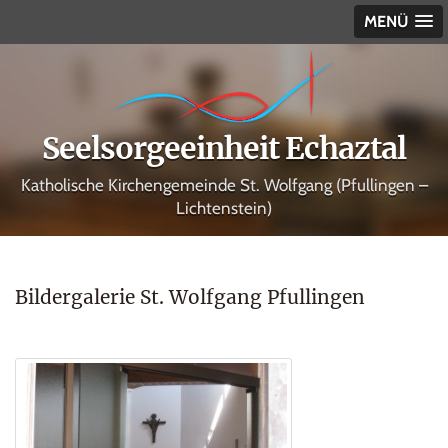
MENÜ
Seelsorgeeinheit Echaztal
Katholische Kirchengemeinde St. Wolfgang (Pfullingen –
Lichtenstein)
Bildergalerie St. Wolfgang Pfullingen