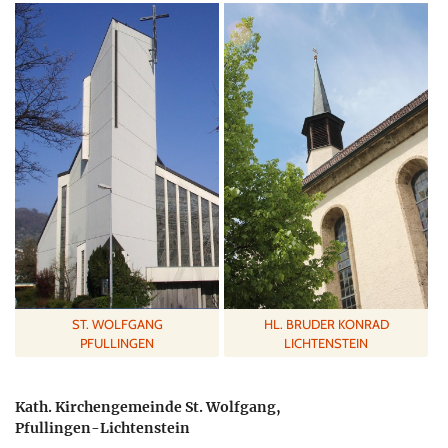
ST. WOLFGANG
HL. BRUDER KONRAD
PFULLINGEN
LICHTENSTEIN
Kath. Kirchengemeinde St. Wolfgang,
Pfullingen-Lichtenstein