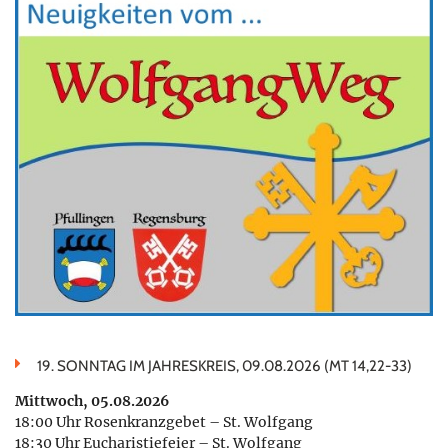
19. SONNTAG IM JAHRESKREIS, 09.08.2026 (MT 14,22-33)
Mittwoch, 05.08.2026
18:00 Uhr Rosenkranzgebet – St. Wolfgang
18:30 Uhr Eucharistiefeier – St. Wolfgang