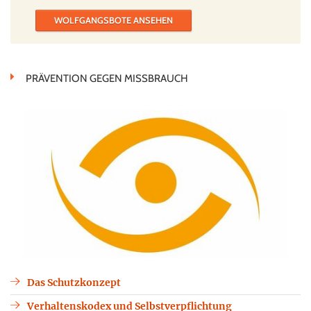
WOLFGANGSBOTE ANSEHEN
PRÄVENTION GEGEN MISSBRAUCH
Das Schutzkonzept
Verhaltenskodex und Selbstverpflichtung