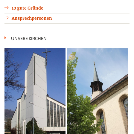
10 gute Gründe
Ansprechpersonen
UNSERE KIRCHEN