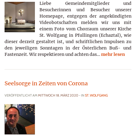
Liebe Gemeindemitglieder und
Besucherinnen und Besucher unserer
Homepage, entgegen der angekündigten
Videobotschaften melden wir uns mit
einem Foto vom Chorraum unserer Kirche
St. Wolfgang in Pfullingen (Echaztal), wie
dieser derzeit gestaltet ist, und schriftlichen Impulsen zu
den jeweiligen Sonntagen in der Österlichen Buß- und
Fastenzeit. Wir respektieren und achten das…
mehr lesen
Seelsorge in Zeiten von Corona
VERÖFFENTLICHT AM
MITTWOCH 18. MÄRZ 2020
- IN
ST. WOLFGANG