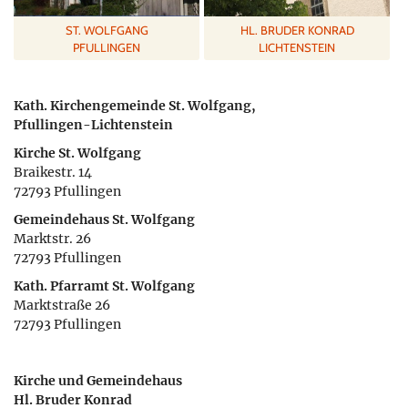
ST. WOLFGANG
HL. BRUDER KONRAD
PFULLINGEN
LICHTENSTEIN
Kath. Kirchengemeinde St. Wolfgang,
Pfullingen-Lichtenstein
Kirche St. Wolfgang
Braikestr. 14
72793 Pfullingen
Gemeindehaus St. Wolfgang
Marktstr. 26
72793 Pfullingen
Kath. Pfarramt St. Wolfgang
Marktstraße 26
72793 Pfullingen
Kirche und Gemeindehaus
Hl. Bruder Konrad