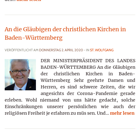
An die Gläubigen der christlichen Kirchen in
Baden-Württemberg
VERÖFFENTLICHT AM
DONNERSTAG 2. APRIL 2020
- IN
ST. WOLFGANG
DER MINISTERPRÄSIDENT DES LANDES
BADEN-WÜRTTEMBERG An die Gläubigen
der christlichen Kirchen in Baden-
Württemberg Sehr geehrte Damen und
Herren, es sind schwere Zeiten, die wir
angesichts der Corona-Pandemie gerade
erleben. Wohl niemand von uns hätte gedacht, solche
Einschränkungen unserer persönlichen wie auch der
religiösen Freiheit je erfahren zu müs­ sen. Und…
mehr lesen