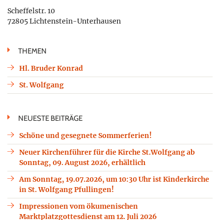
Scheffelstr. 10
72805 Lichtenstein-Unterhausen
THEMEN
Hl. Bruder Konrad
St. Wolfgang
NEUESTE BEITRÄGE
Schöne und gesegnete Sommerferien!
Neuer Kirchenführer für die Kirche St.Wolfgang ab
Sonntag, 09. August 2026, erhältlich
Am Sonntag, 19.07.2026, um 10:30 Uhr ist Kinderkirche
in St. Wolfgang Pfullingen!
Impressionen vom ökumenischen
Marktplatzgottesdienst am 12. Juli 2026