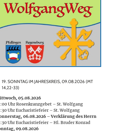
19. SONNTAG IM JAHRESKREIS, 09.08.2026 (MT
14,22-33)
ittwoch, 05.08.2026
8:00 Uhr Rosenkranzgebet – St. Wolfgang
:30 Uhr Eucharistiefeier – St. Wolfgang
onnerstag, 06.08.2026 – Verklärung des Herrn
8:30 Uhr Eucharistiefeier – Hl. Bruder Konrad
onntag, 09.08.2026