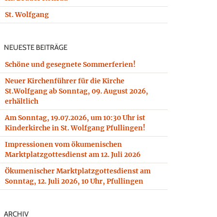
St. Wolfgang
NEUESTE BEITRÄGE
Schöne und gesegnete Sommerferien!
Neuer Kirchenführer für die Kirche
St.Wolfgang ab Sonntag, 09. August 2026,
erhältlich
Am Sonntag, 19.07.2026, um 10:30 Uhr ist
Kinderkirche in St. Wolfgang Pfullingen!
Impressionen vom ökumenischen
Marktplatzgottesdienst am 12. Juli 2026
Ökumenischer Marktplatzgottesdienst am
Sonntag, 12. Juli 2026, 10 Uhr, Pfullingen
ARCHIV