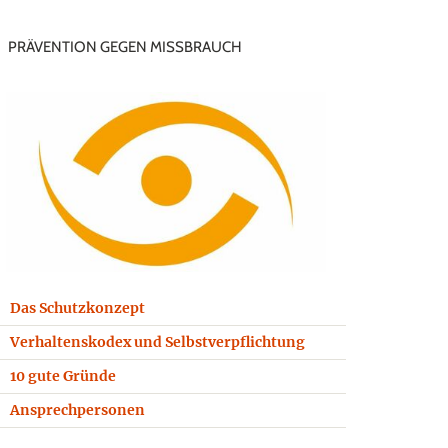
PRÄVENTION GEGEN MISSBRAUCH
Das Schutzkonzept
Verhaltenskodex und Selbstverpflichtung
10 gute Gründe
Ansprechpersonen