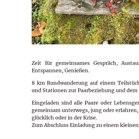
Zeit für gemeinsames Gespräch, Austaus
Entspannen, Genießen.
8 km Rundwanderung auf einem Teilstück
und Stationen zur Paarbeziehung und dem A
Eingeladen sind alle Paare oder Lebensgem
gemeinsam unterwegs, jung oder erfahren, 
glücklich oder in der Krise.
Zum Abschluss Einladung zu einem kleinen