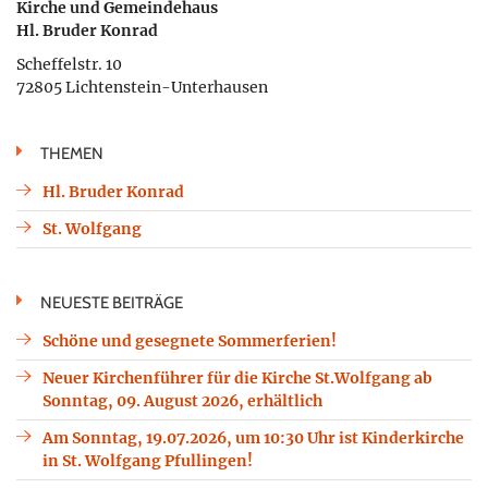
Kirche und Gemeindehaus
Hl. Bruder Konrad
Scheffelstr. 10
72805 Lichtenstein-Unterhausen
THEMEN
Hl. Bruder Konrad
St. Wolfgang
NEUESTE BEITRÄGE
Schöne und gesegnete Sommerferien!
Neuer Kirchenführer für die Kirche St.Wolfgang ab
Sonntag, 09. August 2026, erhältlich
Am Sonntag, 19.07.2026, um 10:30 Uhr ist Kinderkirche
in St. Wolfgang Pfullingen!