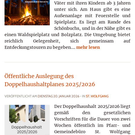
Väter mit ihren Kindern ab 3 Jahren
unter sich. Am Haus gibt es eine
Außenanlage mit Feuerstelle und
Spielplatz. Es liegt am Rande des
Schönbuchs, und in der Nähe gibt es
einen Waldspielplatz und Bolzplatz. Die Umgebung bietet
reichlich Gelegenheit, sich gemeinsam auf
Entdeckungstouren zu begeben.…
mehr lesen
Öffentliche Auslegung des
Doppelhaushaltplanes 2025/2026
VERÖFFENTLICHT AM
DIENSTAG 20. JANUAR 2026
- IN
ST. WOLFGANG
Der Doppelhaushalt 2025/2026 liegt
gemäß den gesetzlichen
Vorschriften für die Dauer von zwei
Wochen öffentlich im Pfarr- und
Gemeindebüro St. Wolfgang