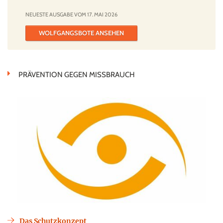
NEUESTE AUSGABE VOM 17. MAI 2026
WOLFGANGSBOTE ANSEHEN
PRÄVENTION GEGEN MISSBRAUCH
Das Schutzkonzept