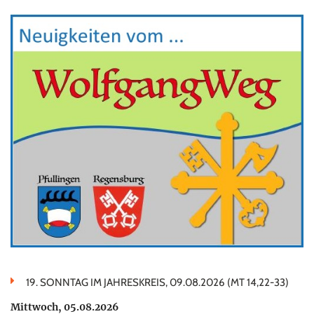
19. SONNTAG IM JAHRESKREIS, 09.08.2026 (MT 14,22-33)
Mittwoch, 05.08.2026