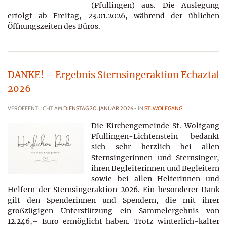
(Pfullingen) aus. Die Auslegung
erfolgt ab Freitag, 23.01.2026, während der üblichen
Öffnungszeiten des Büros.
DANKE! – Ergebnis Sternsingeraktion Echaztal
2026
VERÖFFENTLICHT AM
DIENSTAG 20. JANUAR 2026
- IN
ST. WOLFGANG
Die Kirchengemeinde St. Wolfgang
Pfullingen-Lichtenstein bedankt
sich sehr herzlich bei allen
Sternsingerinnen und Sternsinger,
ihren Begleiterinnen und Begleitern
sowie bei allen Helferinnen und
Helfern der Sternsingeraktion 2026. Ein besonderer Dank
gilt den Spenderinnen und Spendern, die mit ihrer
großzügigen Unterstützung ein Sammelergebnis von
12.246,– Euro ermöglicht haben. Trotz winterlich-kalter