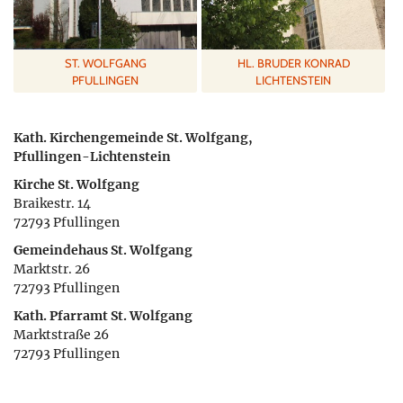
ST. WOLFGANG
HL. BRUDER KONRAD
PFULLINGEN
LICHTENSTEIN
Kath. Kirchengemeinde St. Wolfgang,
Pfullingen-Lichtenstein
Kirche St. Wolfgang
Braikestr. 14
72793 Pfullingen
Gemeindehaus St. Wolfgang
Marktstr. 26
72793 Pfullingen
Kath. Pfarramt St. Wolfgang
Marktstraße 26
72793 Pfullingen