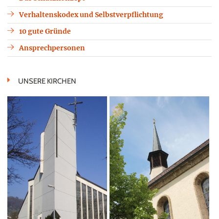
Verhaltenskodex und Selbstverpflichtung
10 gute Gründe
Ansprechpersonen
UNSERE KIRCHEN