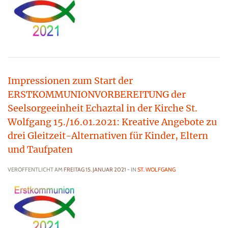
Impressionen zum Start der
ERSTKOMMUNIONVORBEREITUNG der
Seelsorgeeinheit Echaztal in der Kirche St.
Wolfgang 15./16.01.2021: Kreative Angebote zu
drei Gleitzeit-Alternativen für Kinder, Eltern
und Taufpaten
VERÖFFENTLICHT AM
FREITAG 15. JANUAR 2021
- IN
ST. WOLFGANG