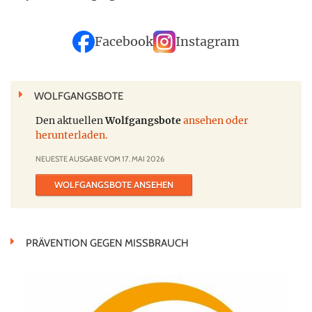
Facebook
Instagram
WOLFGANGSBOTE
Den aktuellen
Wolfgangsbote
ansehen oder
herunterladen.
NEUESTE AUSGABE VOM 17. MAI 2026
WOLFGANGSBOTE ANSEHEN
PRÄVENTION GEGEN MISSBRAUCH