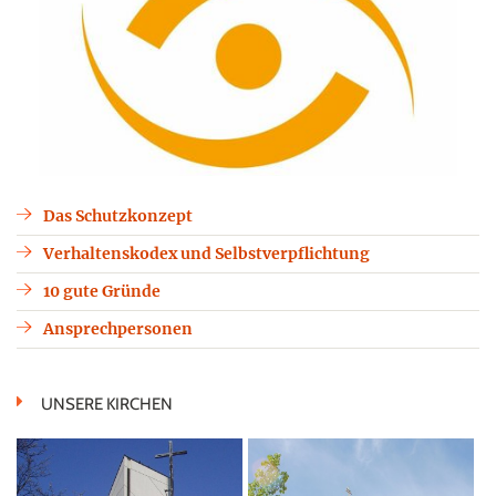
Das Schutzkonzept
Verhaltenskodex und Selbstverpflichtung
10 gute Gründe
Ansprechpersonen
UNSERE KIRCHEN