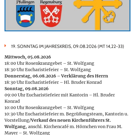
19. SONNTAG IM JAHRESKREIS, 09.08.2026 (MT 14,22-33)
Mittwoch, 05.08.2026
18:00 Uhr Rosenkranzgebet – St. Wolfgang
18:30 Uhr Eucharistiefeier – St. Wolfgang
Donnerstag, 06.08.2026 – Verklärung des Herrn
18:30 Uhr Eucharistiefeier – Hl. Bruder Konrad
Sonntag, 09.08.2026
09:00 Uhr Eucharistiefeier mit Kantorin – Hl. Bruder
Konrad
10:00 Uhr Rosenkranzgebet – St. Wolfgang
10:30 Uhr Eucharistiefeier m. Begrüßungsteam, Kantorin u.
Vorstellung/
Verkauf des neuen Kirchenführers St.
Wolfgang
, anschl. Kirchencafé m. Hörnchen von Frau M.
Mayer – St. Wolfgang