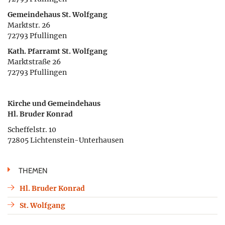
Gemeindehaus St. Wolfgang
Marktstr. 26
72793 Pfullingen
Kath. Pfarramt St. Wolfgang
Marktstraße 26
72793 Pfullingen
Kirche und Gemeindehaus
Hl. Bruder Konrad
Scheffelstr. 10
72805 Lichtenstein-Unterhausen
THEMEN
Hl. Bruder Konrad
St. Wolfgang