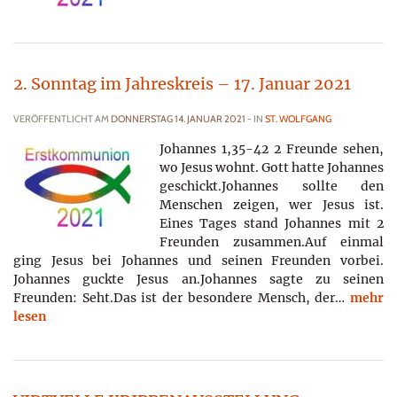
2. Sonntag im Jahreskreis – 17. Januar 2021
VERÖFFENTLICHT AM
DONNERSTAG 14. JANUAR 2021
- IN
ST. WOLFGANG
Johannes 1,35-42 2 Freunde sehen,
wo Jesus wohnt. Gott hatte Johannes
geschickt.Johannes sollte den
Menschen zeigen, wer Jesus ist.
Eines Tages stand Johannes mit 2
Freunden zusammen.Auf einmal
ging Jesus bei Johannes und seinen Freunden vorbei.
Johannes guckte Jesus an.Johannes sagte zu seinen
Freunden: Seht.Das ist der besondere Mensch, der…
mehr
lesen