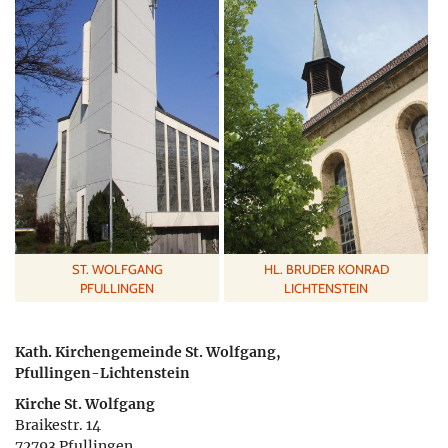
ST. WOLFGANG
HL. BRUDER KONRAD
PFULLINGEN
LICHTENSTEIN
Kath. Kirchengemeinde St. Wolfgang,
Pfullingen-Lichtenstein
Kirche St. Wolfgang
Braikestr. 14
72793 Pfullingen