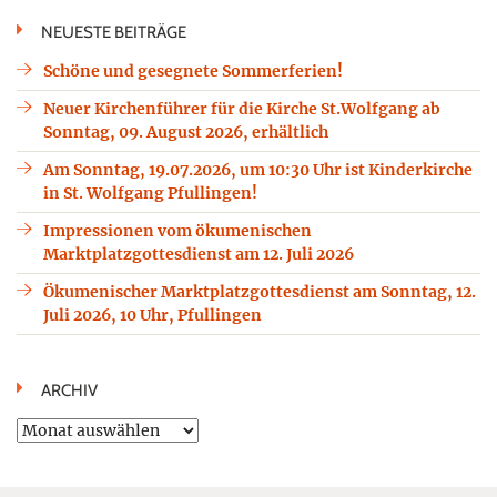
NEUESTE BEITRÄGE
Schöne und gesegnete Sommerferien!
Neuer Kirchenführer für die Kirche St.Wolfgang ab
Sonntag, 09. August 2026, erhältlich
Am Sonntag, 19.07.2026, um 10:30 Uhr ist Kinderkirche
in St. Wolfgang Pfullingen!
Impressionen vom ökumenischen
Marktplatzgottesdienst am 12. Juli 2026
Ökumenischer Marktplatzgottesdienst am Sonntag, 12.
Juli 2026, 10 Uhr, Pfullingen
ARCHIV
Archiv