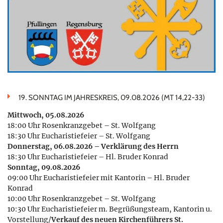
19. SONNTAG IM JAHRESKREIS, 09.08.2026 (MT 14,22-33)
Mittwoch, 05.08.2026
18:00 Uhr Rosenkranzgebet – St. Wolfgang
18:30 Uhr Eucharistiefeier – St. Wolfgang
Donnerstag, 06.08.2026 – Verklärung des Herrn
18:30 Uhr Eucharistiefeier – Hl. Bruder Konrad
Sonntag, 09.08.2026
09:00 Uhr Eucharistiefeier mit Kantorin – Hl. Bruder
Konrad
10:00 Uhr Rosenkranzgebet – St. Wolfgang
10:30 Uhr Eucharistiefeier m. Begrüßungsteam, Kantorin u.
Vorstellung/
Verkauf des neuen Kirchenführers St.