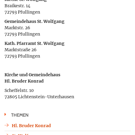
Braikestr. 14
72793 Pfullingen
Gemeindehaus St. Wolfgang
Marktstr. 26
72793 Pfullingen
Kath. Pfarramt St. Wolfgang
Marktstraße 26
72793 Pfullingen
Kirche und Gemeindehaus
Hl. Bruder Konrad
Scheffelstr. 10
72805 Lichtenstein-Unterhausen
THEMEN
Hl. Bruder Konrad