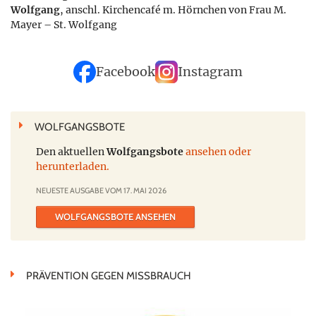
Wolfgang
, anschl. Kirchencafé m. Hörnchen von Frau M.
Mayer – St. Wolfgang
Facebook
Instagram
WOLFGANGSBOTE
Den aktuellen
Wolfgangsbote
ansehen oder
herunterladen.
NEUESTE AUSGABE VOM 17. MAI 2026
WOLFGANGSBOTE ANSEHEN
PRÄVENTION GEGEN MISSBRAUCH