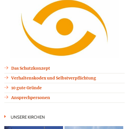
Das Schutzkonzept
Verhaltenskodex und Selbstverpflichtung
10 gute Gründe
Ansprechpersonen
UNSERE KIRCHEN