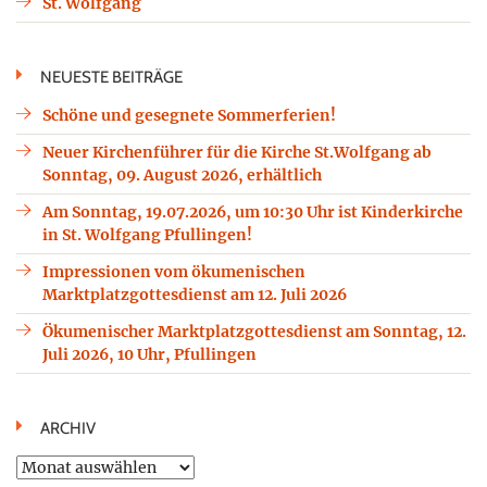
St. Wolfgang
NEUESTE BEITRÄGE
Schöne und gesegnete Sommerferien!
Neuer Kirchenführer für die Kirche St.Wolfgang ab
Sonntag, 09. August 2026, erhältlich
Am Sonntag, 19.07.2026, um 10:30 Uhr ist Kinderkirche
in St. Wolfgang Pfullingen!
Impressionen vom ökumenischen
Marktplatzgottesdienst am 12. Juli 2026
Ökumenischer Marktplatzgottesdienst am Sonntag, 12.
Juli 2026, 10 Uhr, Pfullingen
ARCHIV
Archiv