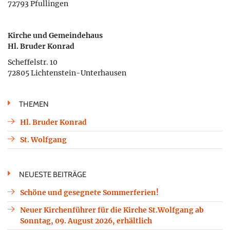
72793 Pfullingen
Kirche und Gemeindehaus
Hl. Bruder Konrad
Scheffelstr. 10
72805 Lichtenstein-Unterhausen
THEMEN
Hl. Bruder Konrad
St. Wolfgang
NEUESTE BEITRÄGE
Schöne und gesegnete Sommerferien!
Neuer Kirchenführer für die Kirche St.Wolfgang ab
Sonntag, 09. August 2026, erhältlich