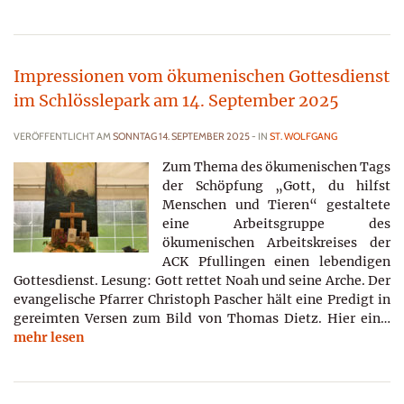
Impressionen vom ökumenischen Gottesdienst
im Schlösslepark am 14. September 2025
VERÖFFENTLICHT AM
SONNTAG 14. SEPTEMBER 2025
- IN
ST. WOLFGANG
Zum Thema des ökumenischen Tags
der Schöpfung „Gott, du hilfst
Menschen und Tieren“ gestaltete
eine Arbeitsgruppe des
ökumenischen Arbeitskreises der
ACK Pfullingen einen lebendigen
Gottesdienst. Lesung: Gott rettet Noah und seine Arche. Der
evangelische Pfarrer Christoph Pascher hält eine Predigt in
gereimten Versen zum Bild von Thomas Dietz. Hier ein…
mehr lesen