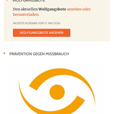
WOLFGANGSBOTE
Den aktuellen
Wolfgangsbote
ansehen oder
herunterladen.
NEUESTE AUSGABE VOM 17. MAI 2026
WOLFGANGSBOTE ANSEHEN
PRÄVENTION GEGEN MISSBRAUCH