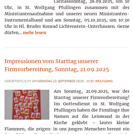
Caritassonntag, 28.09.2025, um 10
Uhr, in St. Wolfgang Pfullingen zusammen mit der
Ministrantenaufnahme und unserer neuen Ministranten-
Instrumentalband und am Sonntag, 05.10.2025, um 10:30
Uhr in Hl. Bruder Konrad Lichtenstein-Unterhausen. Gerne
dürfen…
mehr lesen
Impressionen vom Starttag unserer
Firmvorbereitung, Sonntag, 21.09.2025
VERÖFFENTLICHT AM
DIENSTAG 23. SEPTEMBER 2025
- IN
ST. WOLFGANG
Am Sonntag, 21.09.2025, war der
Starrtag unserer Firmvorbereitung!
Im Gottesdienst in St. Wolfgang
Pfullingen haben die Firmlinge ihre
Namen auf die Leinwand in der
Kirche geklebt – lauter kleine
Flammen, die zeigen: in uns jungen Menschen brennt ein