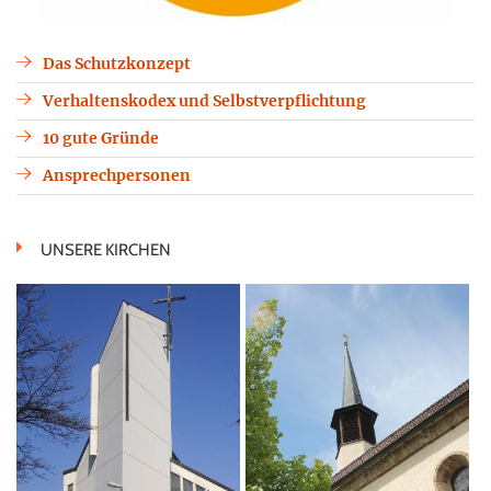
Das Schutzkonzept
Verhaltenskodex und Selbstverpflichtung
10 gute Gründe
Ansprechpersonen
UNSERE KIRCHEN