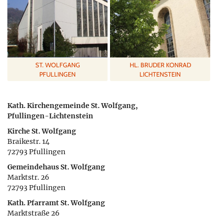
ST. WOLFGANG
HL. BRUDER KONRAD
PFULLINGEN
LICHTENSTEIN
Kath. Kirchengemeinde St. Wolfgang,
Pfullingen-Lichtenstein
Kirche St. Wolfgang
Braikestr. 14
72793 Pfullingen
Gemeindehaus St. Wolfgang
Marktstr. 26
72793 Pfullingen
Kath. Pfarramt St. Wolfgang
Marktstraße 26