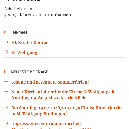
Scheffelstr. 10
72805 Lichtenstein-Unterhausen
THEMEN
Hl. Bruder Konrad
St. Wolfgang
NEUESTE BEITRÄGE
Schöne und gesegnete Sommerferien!
Neuer Kirchenführer für die Kirche St.Wolfgang ab
Sonntag, 09. August 2026, erhältlich
Am Sonntag, 19.07.2026, um 10:30 Uhr ist Kinderkirche
in St. Wolfgang Pfullingen!
Impressionen vom ökumenischen