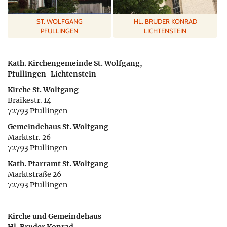
ST. WOLFGANG
HL. BRUDER KONRAD
PFULLINGEN
LICHTENSTEIN
Kath. Kirchengemeinde St. Wolfgang,
Pfullingen-Lichtenstein
Kirche St. Wolfgang
Braikestr. 14
72793 Pfullingen
Gemeindehaus St. Wolfgang
Marktstr. 26
72793 Pfullingen
Kath. Pfarramt St. Wolfgang
Marktstraße 26
72793 Pfullingen
Kirche und Gemeindehaus
Hl. Bruder Konrad