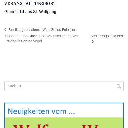
VERANSTALTUNGSORT
Gemeindehaus St. Wolfgang
Familiengottesdienst (Wort-Gottes-Feier) mit
Kindergarten St. Josef und Verabschiedung von
Seniorengottesdienst
Erzieherin Sabine Vogel