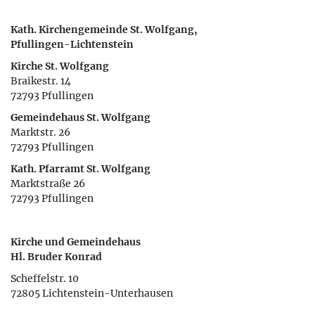
Kath. Kirchengemeinde St. Wolfgang,
Pfullingen-Lichtenstein
Kirche St. Wolfgang
Braikestr. 14
72793 Pfullingen
Gemeindehaus St. Wolfgang
Marktstr. 26
72793 Pfullingen
Kath. Pfarramt St. Wolfgang
Marktstraße 26
72793 Pfullingen
Kirche und Gemeindehaus
Hl. Bruder Konrad
Scheffelstr. 10
72805 Lichtenstein-Unterhausen