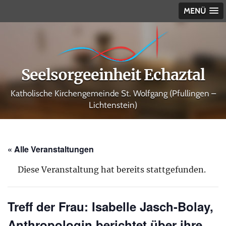
MENÜ
Seelsorgeeinheit Echaztal
Katholische Kirchengemeinde St. Wolfgang (Pfullingen –
Lichtenstein)
« Alle Veranstaltungen
Diese Veranstaltung hat bereits stattgefunden.
Treff der Frau: Isabelle Jasch-Bolay,
Anthropologin berichtet über ihre