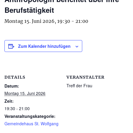
Berufstätigkeit
Montag 15. Juni 2026, 19:30
-
21:00
Zum Kalender hinzufügen
DETAILS
VERANSTALTER
Treff der Frau
Datum:
Montag 15. Juni 2026
Zeit:
19:30 - 21:00
Veranstaltungskategorie:
Gemeindehaus St. Wolfgang