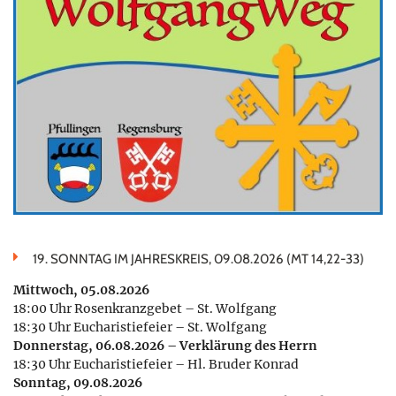
19. SONNTAG IM JAHRESKREIS, 09.08.2026 (MT 14,22-33)
Mittwoch, 05.08.2026
18:00 Uhr Rosenkranzgebet – St. Wolfgang
18:30 Uhr Eucharistiefeier – St. Wolfgang
Donnerstag, 06.08.2026 – Verklärung des Herrn
18:30 Uhr Eucharistiefeier – Hl. Bruder Konrad
Sonntag, 09.08.2026