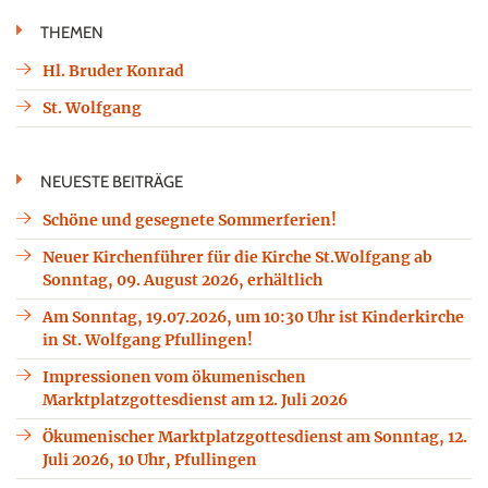
THEMEN
Hl. Bruder Konrad
St. Wolfgang
NEUESTE BEITRÄGE
Schöne und gesegnete Sommerferien!
Neuer Kirchenführer für die Kirche St.Wolfgang ab
Sonntag, 09. August 2026, erhältlich
Am Sonntag, 19.07.2026, um 10:30 Uhr ist Kinderkirche
in St. Wolfgang Pfullingen!
Impressionen vom ökumenischen
Marktplatzgottesdienst am 12. Juli 2026
Ökumenischer Marktplatzgottesdienst am Sonntag, 12.
Juli 2026, 10 Uhr, Pfullingen