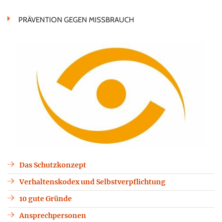
PRÄVENTION GEGEN MISSBRAUCH
Das Schutzkonzept
Verhaltenskodex und Selbstverpflichtung
10 gute Gründe
Ansprechpersonen