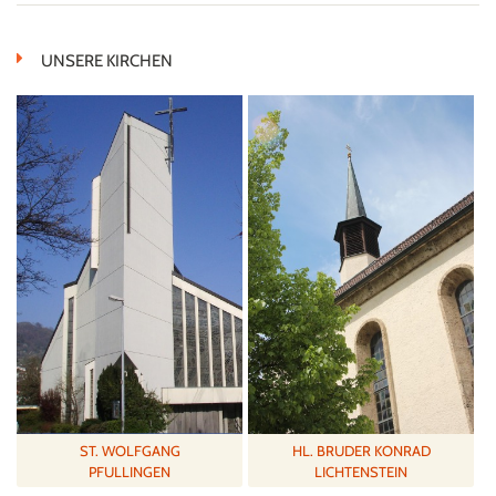
UNSERE KIRCHEN
ST. WOLFGANG
HL. BRUDER KONRAD
PFULLINGEN
LICHTENSTEIN