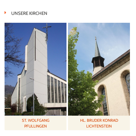
UNSERE KIRCHEN
ST. WOLFGANG
HL. BRUDER KONRAD
PFULLINGEN
LICHTENSTEIN