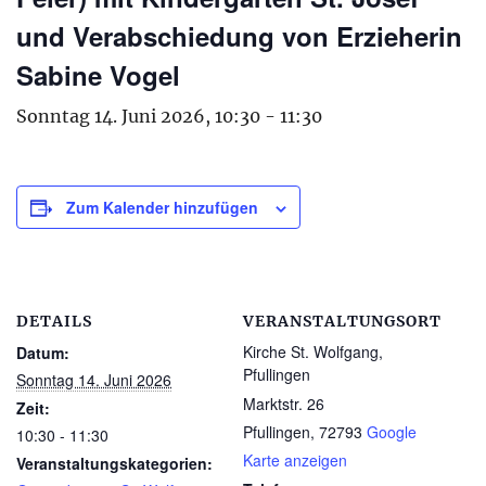
und Verabschiedung von Erzieherin
Sabine Vogel
Sonntag 14. Juni 2026, 10:30
-
11:30
Zum Kalender hinzufügen
DETAILS
VERANSTALTUNGSORT
Kirche St. Wolfgang,
Datum:
Pfullingen
Sonntag 14. Juni 2026
Marktstr. 26
Zeit:
Pfullingen
,
72793
Google
10:30 - 11:30
Karte anzeigen
Veranstaltungskategorien: