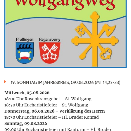
19. SONNTAG IM JAHRESKREIS, 09.08.2026 (MT 14,22-33)
Mittwoch, 05.08.2026
18:00 Uhr Rosenkranzgebet – St. Wolfgang
18:30 Uhr Eucharistiefeier – St. Wolfgang
Donnerstag, 06.08.2026 – Verklärung des Herrn
18:30 Uhr Eucharistiefeier – Hl. Bruder Konrad
Sonntag, 09.08.2026
09:00 Uhr Eucharistiefeier mit Kantorin – Hl. Bruder