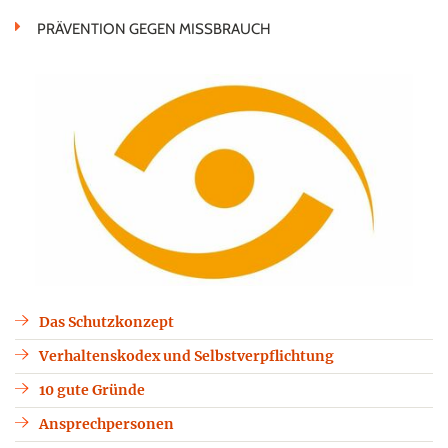
PRÄVENTION GEGEN MISSBRAUCH
Das Schutzkonzept
Verhaltenskodex und Selbstverpflichtung
10 gute Gründe
Ansprechpersonen