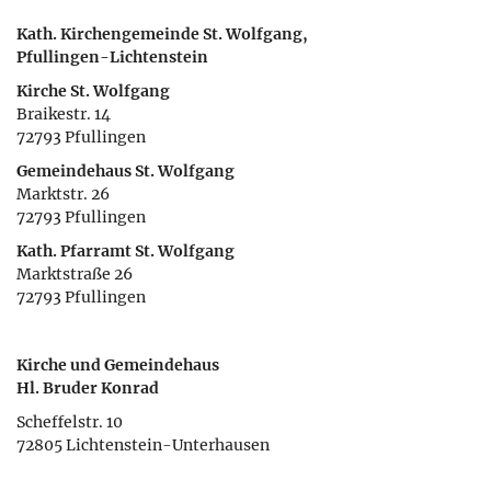
Kath. Kirchengemeinde St. Wolfgang,
Pfullingen-Lichtenstein
Kirche St. Wolfgang
Braikestr. 14
72793 Pfullingen
Gemeindehaus St. Wolfgang
Marktstr. 26
72793 Pfullingen
Kath. Pfarramt St. Wolfgang
Marktstraße 26
72793 Pfullingen
Kirche und Gemeindehaus
Hl. Bruder Konrad
Scheffelstr. 10
72805 Lichtenstein-Unterhausen