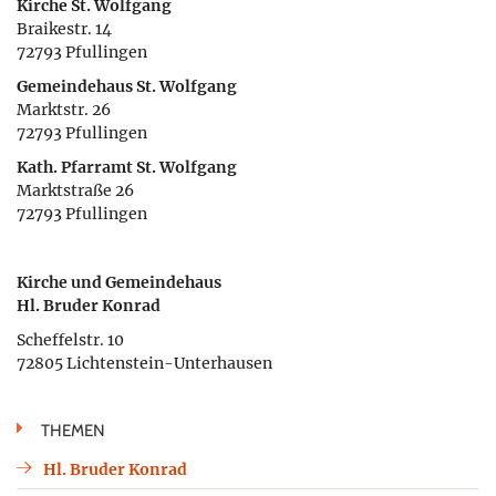
Kirche St. Wolfgang
Braikestr. 14
72793 Pfullingen
Gemeindehaus St. Wolfgang
Marktstr. 26
72793 Pfullingen
Kath. Pfarramt St. Wolfgang
Marktstraße 26
72793 Pfullingen
Kirche und Gemeindehaus
Hl. Bruder Konrad
Scheffelstr. 10
72805 Lichtenstein-Unterhausen
THEMEN
Hl. Bruder Konrad