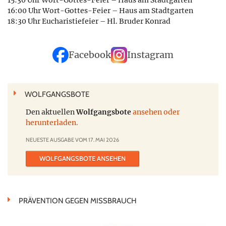
15:30 Uhr Wort-Gottes-Feier – Haus am Stadtgarten
16:00 Uhr Wort-Gottes-Feier – Haus am Stadtgarten
18:30 Uhr Eucharistiefeier – Hl. Bruder Konrad
Facebook
Instagram
WOLFGANGSBOTE
Den aktuellen
Wolfgangsbote
ansehen oder
herunterladen.
NEUESTE AUSGABE VOM 17. MAI 2026
WOLFGANGSBOTE ANSEHEN
PRÄVENTION GEGEN MISSBRAUCH