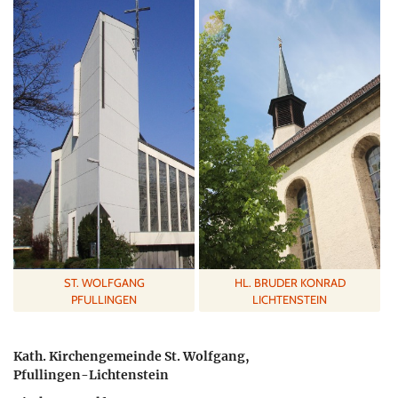
ST. WOLFGANG
HL. BRUDER KONRAD
PFULLINGEN
LICHTENSTEIN
Kath. Kirchengemeinde St. Wolfgang,
Pfullingen-Lichtenstein