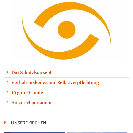
Das Schutzkonzept
Verhaltenskodex und Selbstverpflichtung
10 gute Gründe
Ansprechpersonen
UNSERE KIRCHEN