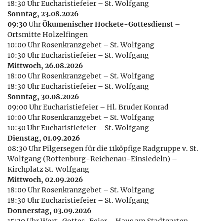
18:30 Uhr Eucharistiefeier – St. Wolfgang
Sonntag, 23.08.2026
09:30
Uhr
Ökumenischer Hockete-Gottesdienst
–
Ortsmitte Holzelfingen
10:00 Uhr Rosenkranzgebet – St. Wolfgang
10:30 Uhr Eucharistiefeier – St. Wolfgang
Mittwoch, 26.08.2026
18:00 Uhr Rosenkranzgebet – St. Wolfgang
18:30 Uhr Eucharistiefeier – St. Wolfgang
Sonntag, 30.08.2026
09:00 Uhr Eucharistiefeier – Hl. Bruder Konrad
10:00 Uhr Rosenkranzgebet – St. Wolfgang
10:30 Uhr Eucharistiefeier – St. Wolfgang
Dienstag, 01.09.2026
08:30 Uhr Pilgersegen für die 11köpfige Radgruppe v. St.
Wolfgang (Rottenburg-Reichenau-Einsiedeln) –
Kirchplatz St. Wolfgang
Mittwoch, 02.09.2026
18:00 Uhr Rosenkranzgebet – St. Wolfgang
18:30 Uhr Eucharistiefeier – St. Wolfgang
Donnerstag, 03.09.2026