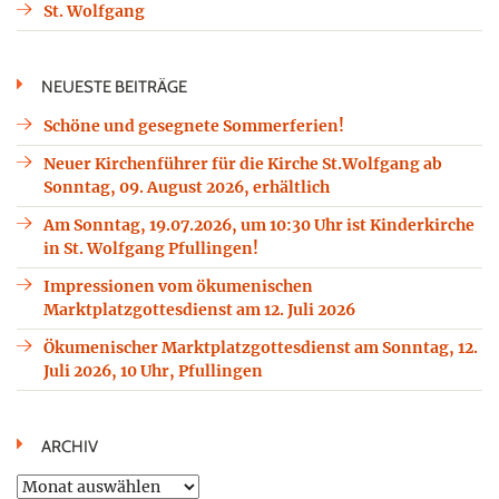
St. Wolfgang
NEUESTE BEITRÄGE
Schöne und gesegnete Sommerferien!
Neuer Kirchenführer für die Kirche St.Wolfgang ab
Sonntag, 09. August 2026, erhältlich
Am Sonntag, 19.07.2026, um 10:30 Uhr ist Kinderkirche
in St. Wolfgang Pfullingen!
Impressionen vom ökumenischen
Marktplatzgottesdienst am 12. Juli 2026
Ökumenischer Marktplatzgottesdienst am Sonntag, 12.
Juli 2026, 10 Uhr, Pfullingen
ARCHIV
Archiv