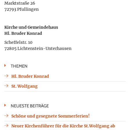
Marktstraße 26
72793 Pfullingen
Kirche und Gemeindehaus
Hl. Bruder Konrad
Scheffelstr. 10
72805 Lichtenstein-Unterhausen
THEMEN
Hl. Bruder Konrad
St. Wolfgang
NEUESTE BEITRÄGE
Schöne und gesegnete Sommerferien!
Neuer Kirchenführer für die Kirche St.Wolfgang ab