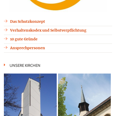
Das Schutzkonzept
Verhaltenskodex und Selbstverpflichtung
10 gute Gründe
Ansprechpersonen
UNSERE KIRCHEN