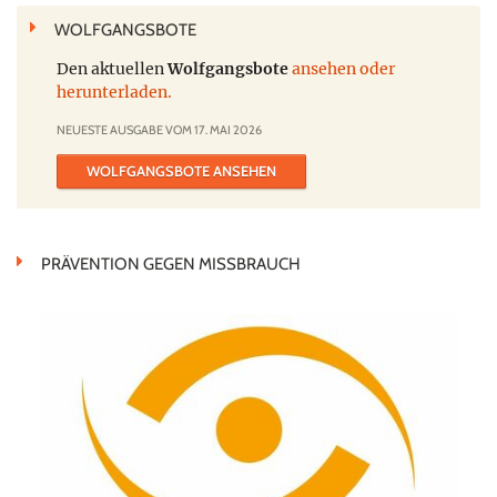
WOLFGANGSBOTE
Den aktuellen
Wolfgangsbote
ansehen oder
herunterladen.
NEUESTE AUSGABE VOM 17. MAI 2026
WOLFGANGSBOTE ANSEHEN
PRÄVENTION GEGEN MISSBRAUCH