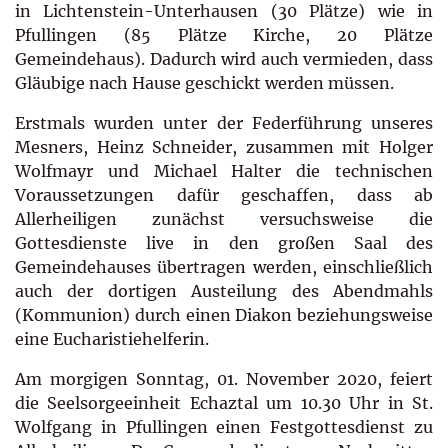
in Lichtenstein-Unterhausen (30 Plätze) wie in
Pfullingen (85 Plätze Kirche, 20 Plätze
Gemeindehaus). Dadurch wird auch vermieden, dass
Gläubige nach Hause geschickt werden müssen.
Erstmals wurden unter der Federführung unseres
Mesners, Heinz Schneider, zusammen mit Holger
Wolfmayr und Michael Halter die technischen
Voraussetzungen dafür geschaffen, dass ab
Allerheiligen zunächst versuchsweise die
Gottesdienste live in den großen Saal des
Gemeindehauses übertragen werden, einschließlich
auch der dortigen Austeilung des Abendmahls
(Kommunion) durch einen Diakon beziehungsweise
eine Eucharistiehelferin.
Am morgigen Sonntag, 01. November 2020, feiert
die Seelsorgeeinheit Echaztal um 10.30 Uhr in St.
Wolfgang in Pfullingen einen Festgottesdienst zu