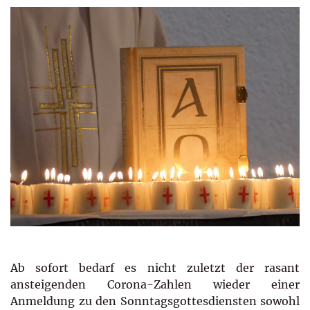
Ab sofort bedarf es nicht zuletzt der rasant
ansteigenden Corona-Zahlen wieder einer
Anmeldung zu den Sonntagsgottesdiensten sowohl