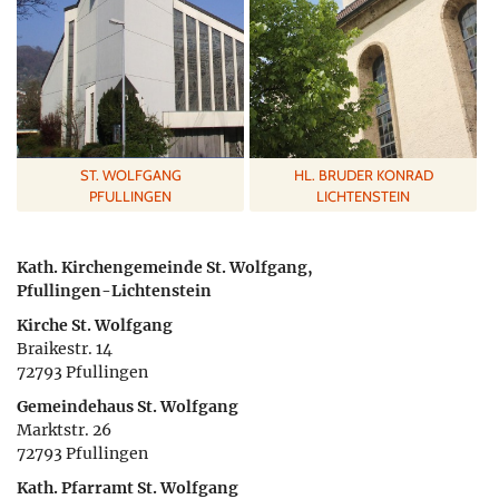
ST. WOLFGANG
HL. BRUDER KONRAD
PFULLINGEN
LICHTENSTEIN
Kath. Kirchengemeinde St. Wolfgang,
Pfullingen-Lichtenstein
Kirche St. Wolfgang
Braikestr. 14
72793 Pfullingen
Gemeindehaus St. Wolfgang
Marktstr. 26
72793 Pfullingen
Kath. Pfarramt St. Wolfgang