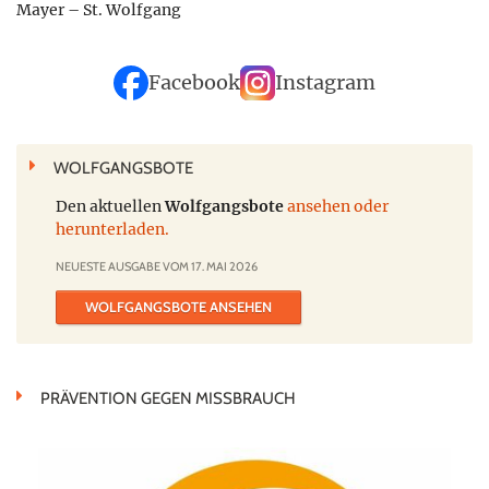
Mayer – St. Wolfgang
Facebook
Instagram
WOLFGANGSBOTE
Den aktuellen
Wolfgangsbote
ansehen oder
herunterladen.
NEUESTE AUSGABE VOM 17. MAI 2026
WOLFGANGSBOTE ANSEHEN
PRÄVENTION GEGEN MISSBRAUCH