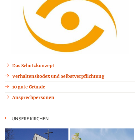
Das Schutzkonzept
Verhaltenskodex und Selbstverpflichtung
10 gute Gründe
Ansprechpersonen
UNSERE KIRCHEN