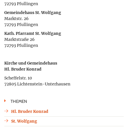
72793 Pfullingen
Gemeindehaus St. Wolfgang
Marktstr. 26
72793 Pfullingen
Kath. Pfarramt St. Wolfgang
Marktstraße 26
72793 Pfullingen
Kirche und Gemeindehaus
Hl. Bruder Konrad
Scheffelstr. 10
72805 Lichtenstein-Unterhausen
THEMEN
Hl. Bruder Konrad
St. Wolfgang