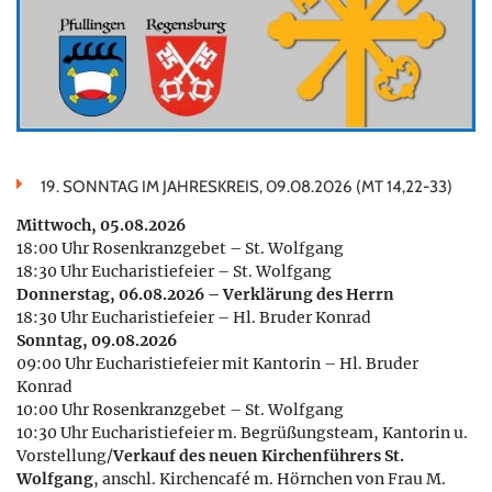
19. SONNTAG IM JAHRESKREIS, 09.08.2026 (MT 14,22-33)
Mittwoch, 05.08.2026
18:00 Uhr Rosenkranzgebet – St. Wolfgang
18:30 Uhr Eucharistiefeier – St. Wolfgang
Donnerstag, 06.08.2026 – Verklärung des Herrn
18:30 Uhr Eucharistiefeier – Hl. Bruder Konrad
Sonntag, 09.08.2026
09:00 Uhr Eucharistiefeier mit Kantorin – Hl. Bruder
Konrad
10:00 Uhr Rosenkranzgebet – St. Wolfgang
10:30 Uhr Eucharistiefeier m. Begrüßungsteam, Kantorin u.
Vorstellung/
Verkauf des neuen Kirchenführers St.
Wolfgang
, anschl. Kirchencafé m. Hörnchen von Frau M.