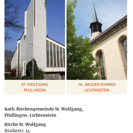
ST. WOLFGANG
HL. BRUDER KONRAD
PFULLINGEN
LICHTENSTEIN
Kath. Kirchengemeinde St. Wolfgang,
Pfullingen-Lichtenstein
Kirche St. Wolfgang
Braikestr. 14