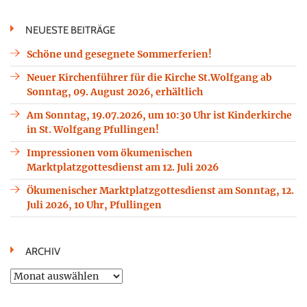
NEUESTE BEITRÄGE
Schöne und gesegnete Sommerferien!
Neuer Kirchenführer für die Kirche St.Wolfgang ab
Sonntag, 09. August 2026, erhältlich
Am Sonntag, 19.07.2026, um 10:30 Uhr ist Kinderkirche
in St. Wolfgang Pfullingen!
Impressionen vom ökumenischen
Marktplatzgottesdienst am 12. Juli 2026
Ökumenischer Marktplatzgottesdienst am Sonntag, 12.
Juli 2026, 10 Uhr, Pfullingen
ARCHIV
Archiv