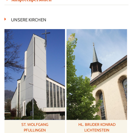
UNSERE KIRCHEN
ST. WOLFGANG
HL. BRUDER KONRAD
PFULLINGEN
LICHTENSTEIN