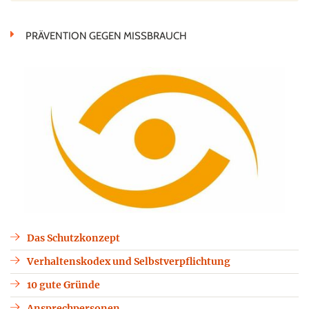
PRÄVENTION GEGEN MISSBRAUCH
Das Schutzkonzept
Verhaltenskodex und Selbstverpflichtung
10 gute Gründe
Ansprechpersonen