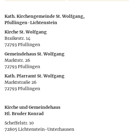
Kath. Kirchengemeinde St. Wolfgang,
Pfullingen-Lichtenstein
Kirche St. Wolfgang
Braikestr. 14
72793 Pfullingen
Gemeindehaus St. Wolfgang
Marktstr. 26
72793 Pfullingen
Kath. Pfarramt St. Wolfgang
Marktstraße 26
72793 Pfullingen
Kirche und Gemeindehaus
Hl. Bruder Konrad
Scheffelstr. 10
72805 Lichtenstein-Unterhausen