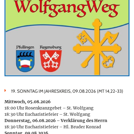
19. SONNTAG IM JAHRESKREIS, 09.08.2026 (MT 14,22-33)
Mittwoch, 05.08.2026
18:00 Uhr Rosenkranzgebet – St. Wolfgang
18:30 Uhr Eucharistiefeier – St. Wolfgang
Donnerstag, 06.08.2026 – Verklärung des Herrn
18:30 Uhr Eucharistiefeier – Hl. Bruder Konrad
Sonntag, 09.08.2026