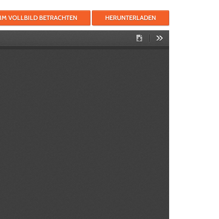
IM VOLLBILD BETRACHTEN
HERUNTERLADEN