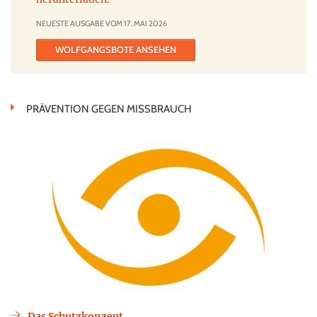
NEUESTE AUSGABE VOM 17. MAI 2026
WOLFGANGSBOTE ANSEHEN
PRÄVENTION GEGEN MISSBRAUCH
Das Schutzkonzept