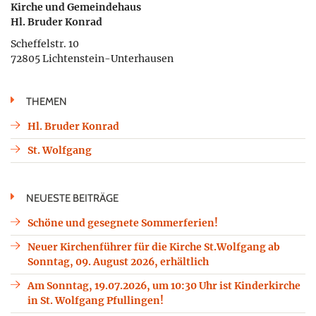
Kirche und Gemeindehaus
Hl. Bruder Konrad
Scheffelstr. 10
72805 Lichtenstein-Unterhausen
THEMEN
Hl. Bruder Konrad
St. Wolfgang
NEUESTE BEITRÄGE
Schöne und gesegnete Sommerferien!
Neuer Kirchenführer für die Kirche St.Wolfgang ab
Sonntag, 09. August 2026, erhältlich
Am Sonntag, 19.07.2026, um 10:30 Uhr ist Kinderkirche
in St. Wolfgang Pfullingen!