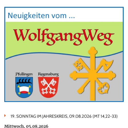
19. SONNTAG IM JAHRESKREIS, 09.08.2026 (MT 14,22-33)
Mittwoch, 05.08.2026