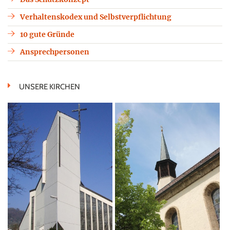
Verhaltenskodex und Selbstverpflichtung
10 gute Gründe
Ansprechpersonen
UNSERE KIRCHEN