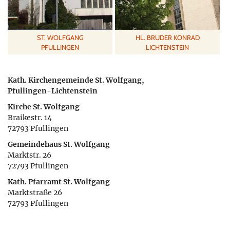
ST. WOLFGANG
HL. BRUDER KONRAD
PFULLINGEN
LICHTENSTEIN
Kath. Kirchengemeinde St. Wolfgang,
Pfullingen-Lichtenstein
Kirche St. Wolfgang
Braikestr. 14
72793 Pfullingen
Gemeindehaus St. Wolfgang
Marktstr. 26
72793 Pfullingen
Kath. Pfarramt St. Wolfgang
Marktstraße 26
72793 Pfullingen