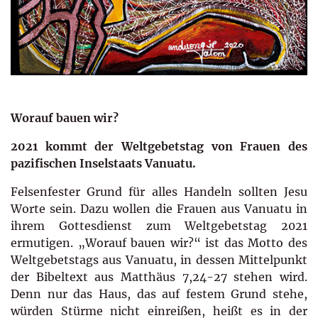
Worauf bauen wir?
2021 kommt der Weltgebetstag von Frauen des
pazifischen Inselstaats Vanuatu.
Felsenfester Grund für alles Handeln sollten Jesu
Worte sein. Dazu wollen die Frauen aus Vanuatu in
ihrem Gottesdienst zum Weltgebetstag 2021
ermutigen. „Worauf bauen wir?“ ist das Motto des
Weltgebetstags aus Vanuatu, in dessen Mittelpunkt
der Bibeltext aus Matthäus 7,24-27 stehen wird.
Denn nur das Haus, das auf festem Grund stehe,
würden Stürme nicht einreißen, heißt es in der