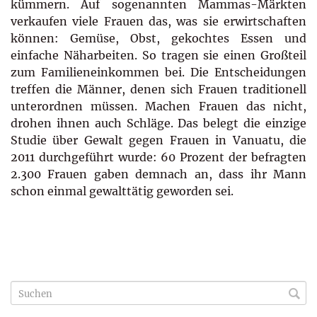
kümmern. Auf sogenannten Mammas-Märkten
ver­kaufen viele Frauen das, was sie erwirtschaften
können: Gemüse, Obst, gekochtes Essen und
einfache Näharbeiten. So tragen sie einen Großteil
zum Familieneinkommen bei. Die Entscheidungen
treffen die Männer, denen sich Frauen traditionell
unterordnen müssen. Machen Frauen das nicht,
drohen ihnen auch Schläge. Das belegt die einzige
Studie über Gewalt gegen Frauen in Vanuatu, die
2011 durchgeführt wurde: 60 Prozent der befragten
2.300 Frauen gaben demnach an, dass ihr Mann
schon einmal ge­walttätig geworden sei.