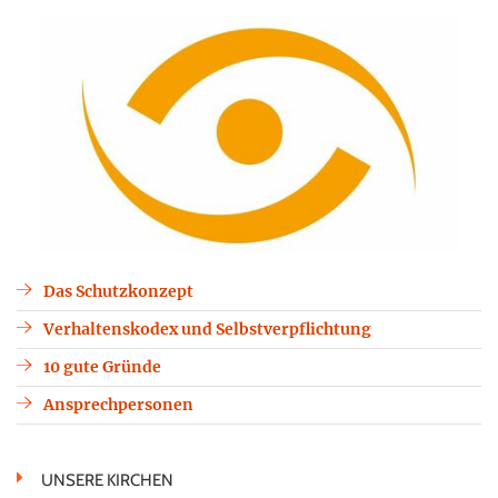
Das Schutzkonzept
Verhaltenskodex und Selbstverpflichtung
10 gute Gründe
Ansprechpersonen
UNSERE KIRCHEN