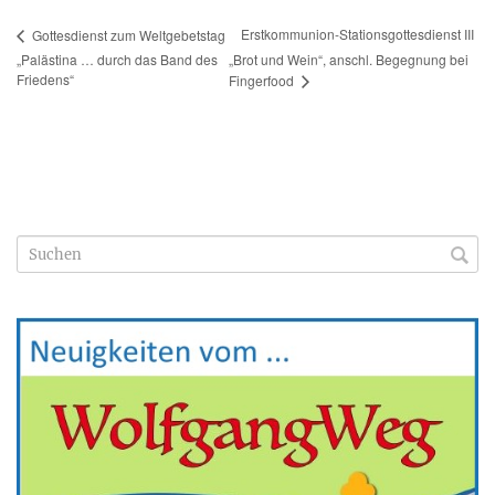
Erstkommunion-Stationsgottesdienst III
Gottesdienst zum Weltgebetstag
„Palästina … durch das Band des
„Brot und Wein“, anschl. Begegnung bei
Friedens“
Fingerfood