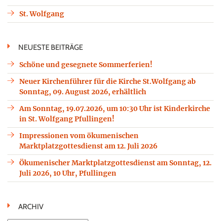
St. Wolfgang
NEUESTE BEITRÄGE
Schöne und gesegnete Sommerferien!
Neuer Kirchenführer für die Kirche St.Wolfgang ab
Sonntag, 09. August 2026, erhältlich
Am Sonntag, 19.07.2026, um 10:30 Uhr ist Kinderkirche
in St. Wolfgang Pfullingen!
Impressionen vom ökumenischen
Marktplatzgottesdienst am 12. Juli 2026
Ökumenischer Marktplatzgottesdienst am Sonntag, 12.
Juli 2026, 10 Uhr, Pfullingen
ARCHIV