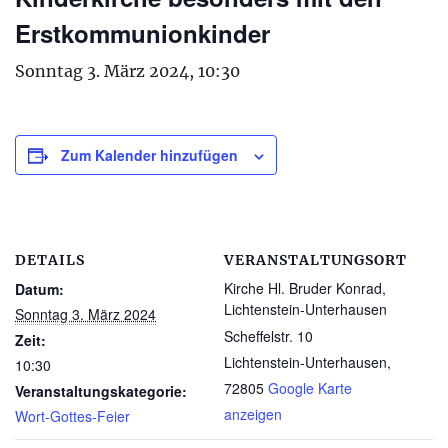
Erstkommunionkinder
Sonntag 3. März 2024, 10:30
Zum Kalender hinzufügen
DETAILS
VERANSTALTUNGSORT
Kirche Hl. Bruder Konrad,
Datum:
Lichtenstein-Unterhausen
Sonntag 3. März 2024
Scheffelstr. 10
Zeit:
Lichtenstein-Unterhausen
,
10:30
72805
Google Karte
Veranstaltungskategorie:
anzeigen
Wort-Gottes-Feier