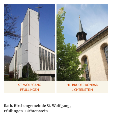
ST. WOLFGANG
HL. BRUDER KONRAD
PFULLINGEN
LICHTENSTEIN
Kath. Kirchengemeinde St. Wolfgang,
Pfullingen-Lichtenstein