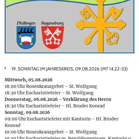
19. SONNTAG IM JAHRESKREIS, 09.08.2026 (MT 14,22-33)
Mittwoch, 05.08.2026
18:00 Uhr Rosenkranzgebet – St. Wolfgang
18:30 Uhr Eucharistiefeier – St. Wolfgang
Donnerstag, 06.08.2026 – Verklärung des Herrn
18:30 Uhr Eucharistiefeier – Hl. Bruder Konrad
Sonntag, 09.08.2026
09:00 Uhr Eucharistiefeier mit Kantorin – Hl. Bruder
Konrad
10:00 Uhr Rosenkranzgebet – St. Wolfgang
10:30 Uhr Eucharistiefeier m. Begrüßungsteam, Kantorin u.