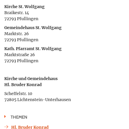
Kirche St. Wolfgang
Braikestr. 14
72793 Pfullingen
Gemeindehaus St. Wolfgang
Marktstr. 26
72793 Pfullingen
Kath. Pfarramt St. Wolfgang
Marktstraße 26
72793 Pfullingen
Kirche und Gemeindehaus
Hl. Bruder Konrad
Scheffelstr. 10
72805 Lichtenstein-Unterhausen
THEMEN
Hl. Bruder Konrad