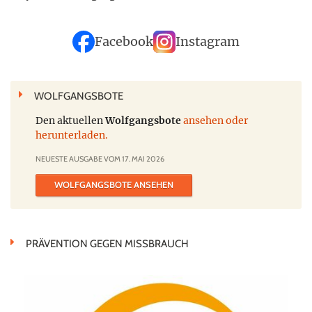
Facebook
Instagram
WOLFGANGSBOTE
Den aktuellen
Wolfgangsbote
ansehen oder
herunterladen.
NEUESTE AUSGABE VOM 17. MAI 2026
WOLFGANGSBOTE ANSEHEN
PRÄVENTION GEGEN MISSBRAUCH