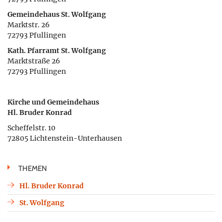
Gemeindehaus St. Wolfgang
Marktstr. 26
72793 Pfullingen
Kath. Pfarramt St. Wolfgang
Marktstraße 26
72793 Pfullingen
Kirche und Gemeindehaus
Hl. Bruder Konrad
Scheffelstr. 10
72805 Lichtenstein-Unterhausen
THEMEN
Hl. Bruder Konrad
St. Wolfgang