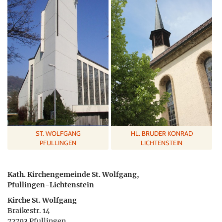
ST. WOLFGANG
HL. BRUDER KONRAD
PFULLINGEN
LICHTENSTEIN
Kath. Kirchengemeinde St. Wolfgang,
Pfullingen-Lichtenstein
Kirche St. Wolfgang
Braikestr. 14
72793 Pfullingen