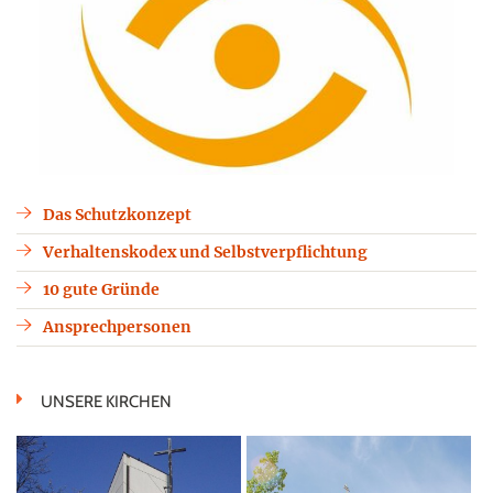
Das Schutzkonzept
Verhaltenskodex und Selbstverpflichtung
10 gute Gründe
Ansprechpersonen
UNSERE KIRCHEN