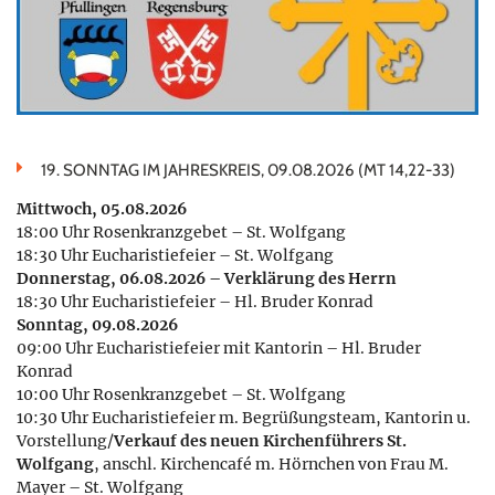
19. SONNTAG IM JAHRESKREIS, 09.08.2026 (MT 14,22-33)
Mittwoch, 05.08.2026
18:00 Uhr Rosenkranzgebet – St. Wolfgang
18:30 Uhr Eucharistiefeier – St. Wolfgang
Donnerstag, 06.08.2026 – Verklärung des Herrn
18:30 Uhr Eucharistiefeier – Hl. Bruder Konrad
Sonntag, 09.08.2026
09:00 Uhr Eucharistiefeier mit Kantorin – Hl. Bruder
Konrad
10:00 Uhr Rosenkranzgebet – St. Wolfgang
10:30 Uhr Eucharistiefeier m. Begrüßungsteam, Kantorin u.
Vorstellung/
Verkauf des neuen Kirchenführers St.
Wolfgang
, anschl. Kirchencafé m. Hörnchen von Frau M.
Mayer – St. Wolfgang