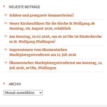
NEUESTE BEITRÄGE
Schöne und gesegnete Sommerferien!
Neuer Kirchenführer für die Kirche St.Wolfgang ab
Sonntag, 09. August 2026, erhältlich
Am Sonntag, 19.07.2026, um 10:30 Uhr ist Kinderkirche
in St. Wolfgang Pfullingen!
Impressionen vom ökumenischen
Marktplatzgottesdienst am 12. Juli 2026
Ökumenischer Marktplatzgottesdienst am Sonntag, 12.
Juli 2026, 10 Uhr, Pfullingen
ARCHIV
Archiv