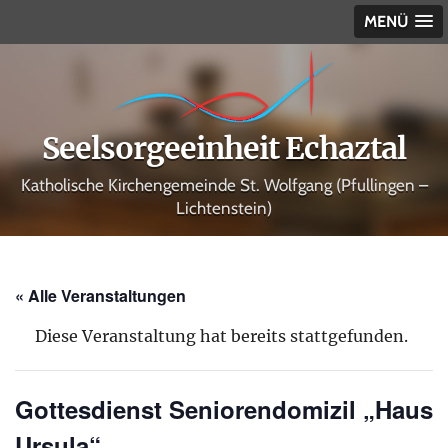
MENÜ
Seelsorgeeinheit Echaztal
Katholische Kirchengemeinde St. Wolfgang (Pfullingen –
Lichtenstein)
« Alle Veranstaltungen
Diese Veranstaltung hat bereits stattgefunden.
Gottesdienst Seniorendomizil „Haus
Ursula“