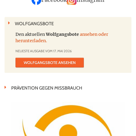
Facebook
Instagram
WOLFGANGSBOTE
Den aktuellen
Wolfgangsbote
ansehen oder
herunterladen.
NEUESTE AUSGABE VOM 17. MAI 2026
WOLFGANGSBOTE ANSEHEN
PRÄVENTION GEGEN MISSBRAUCH