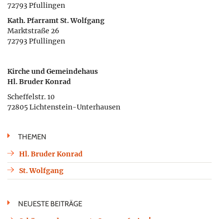
72793 Pfullingen
Kath. Pfarramt St. Wolfgang
Marktstraße 26
72793 Pfullingen
Kirche und Gemeindehaus
Hl. Bruder Konrad
Scheffelstr. 10
72805 Lichtenstein-Unterhausen
THEMEN
Hl. Bruder Konrad
St. Wolfgang
NEUESTE BEITRÄGE