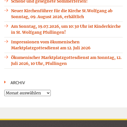
Schöne und gesegnete Sommerferien!
Neuer Kirchenführer für die Kirche St.Wolfgang ab
Sonntag, 09. August 2026, erhältlich
Am Sonntag, 19.07.2026, um 10:30 Uhr ist Kinderkirche
in St. Wolfgang Pfullingen!
Impressionen vom ökumenischen
Marktplatzgottesdienst am 12. Juli 2026
Ökumenischer Marktplatzgottesdienst am Sonntag, 12.
Juli 2026, 10 Uhr, Pfullingen
ARCHIV
Archiv