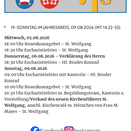
19. SONNTAG IM JAHRESKREIS, 09.08.2026 (MT 14,22-33)
Mittwoch, 05.08.2026
18:00 Uhr Rosenkranzgebet – St. Wolfgang
18:30 Uhr Eucharistiefeier – St. Wolfgang
Donnerstag, 06.08.2026 – Verklärung des Herrn
18:30 Uhr Eucharistiefeier – Hl. Bruder Konrad
Sonntag, 09.08.2026
09:00 Uhr Eucharistiefeier mit Kantorin – Hl. Bruder
Konrad
10:00 Uhr Rosenkranzgebet – St. Wolfgang
10:30 Uhr Eucharistiefeier m. Begrüßungsteam, Kantorin u.
Vorstellung/
Verkauf des neuen Kirchenführers St.
Wolfgang
, anschl. Kirchencafé m. Hörnchen von Frau M.
Mayer – St. Wolfgang