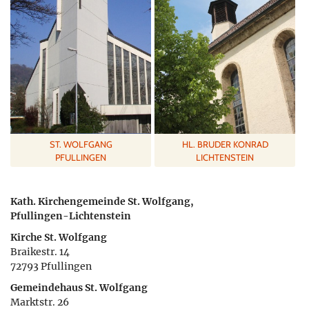
ST. WOLFGANG
HL. BRUDER KONRAD
PFULLINGEN
LICHTENSTEIN
Kath. Kirchengemeinde St. Wolfgang,
Pfullingen-Lichtenstein
Kirche St. Wolfgang
Braikestr. 14
72793 Pfullingen
Gemeindehaus St. Wolfgang
Marktstr. 26