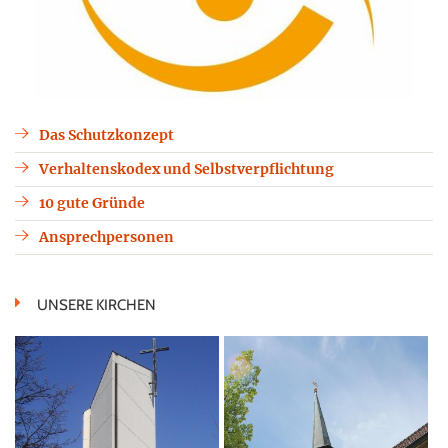
Das Schutzkonzept
Verhaltenskodex und Selbstverpflichtung
10 gute Gründe
Ansprechpersonen
UNSERE KIRCHEN