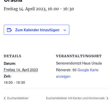
Freitag 14. April 2023, 16:00
-
16:30
Zum Kalender hinzufügen
DETAILS
VERANSTALTUNGSORT
Seniorendomizil Haus Ursula
Datum:
Freitag 14. April 2023
Römerstr. 50
Google Karte
Zeit:
anzeigen
16:00 - 16:30
Eucharistiefeier
Eucharistiefeier mit Kantor und Kirchencafe