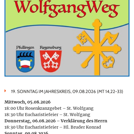
19. SONNTAG IM JAHRESKREIS, 09.08.2026 (MT 14,22-33)
Mittwoch, 05.08.2026
18:00 Uhr Rosenkranzgebet – St. Wolfgang
18:30 Uhr Eucharistiefeier – St. Wolfgang
Donnerstag, 06.08.2026 – Verklärung des Herrn
18:30 Uhr Eucharistiefeier – Hl. Bruder Konrad
Sonntag, 09.08.2026