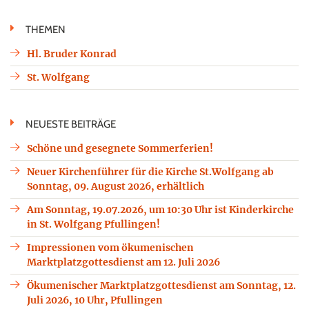
THEMEN
Hl. Bruder Konrad
St. Wolfgang
NEUESTE BEITRÄGE
Schöne und gesegnete Sommerferien!
Neuer Kirchenführer für die Kirche St.Wolfgang ab
Sonntag, 09. August 2026, erhältlich
Am Sonntag, 19.07.2026, um 10:30 Uhr ist Kinderkirche
in St. Wolfgang Pfullingen!
Impressionen vom ökumenischen
Marktplatzgottesdienst am 12. Juli 2026
Ökumenischer Marktplatzgottesdienst am Sonntag, 12.
Juli 2026, 10 Uhr, Pfullingen