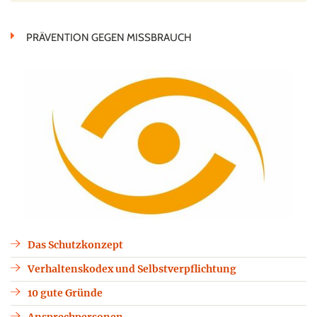
PRÄVENTION GEGEN MISSBRAUCH
Das Schutzkonzept
Verhaltenskodex und Selbstverpflichtung
10 gute Gründe