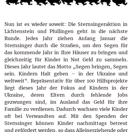
Nun ist es wieder soweit: Die Sternsingeraktion in
Lichtenstein und Pfullingen geht in die nächste
Runde. Jedes Jahr ziehen Anfang Januar die
Sternsinger durch die Straßen, um den Segen für
das kommende Jahr in Ihre Häuser zu bringen und
gleichzeitig für Kinder in Not Geld zu sammeln.
Dieses Jahr lautet das Motto „Segen bringen, Segen
sein. Kindern Halt geben – in der Ukraine und
weltweit“. Repräsentativ für über 100 Hilfsprojekte
liegt dieses Jahr der Fokus auf Kindern in der
Ukraine, deren Eltern durch fehlende Jobs
gezwungen sind, im Ausland das Geld für ihre
Familie zu verdienen. Dadurch wachsen viele Kinder
oft bei Verwandten auf. Mit den Spenden der
Sternsinger können Kinder nachmittags betreut
und gefördert werden, so dass Alleinerziehende oder