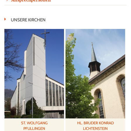
Ansprechpersonen
UNSERE KIRCHEN
ST. WOLFGANG
HL. BRUDER KONRAD
PFULLINGEN
LICHTENSTEIN