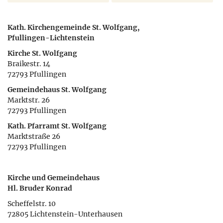
Kath. Kirchengemeinde St. Wolfgang,
Pfullingen-Lichtenstein
Kirche St. Wolfgang
Braikestr. 14
72793 Pfullingen
Gemeindehaus St. Wolfgang
Marktstr. 26
72793 Pfullingen
Kath. Pfarramt St. Wolfgang
Marktstraße 26
72793 Pfullingen
Kirche und Gemeindehaus
Hl. Bruder Konrad
Scheffelstr. 10
72805 Lichtenstein-Unterhausen