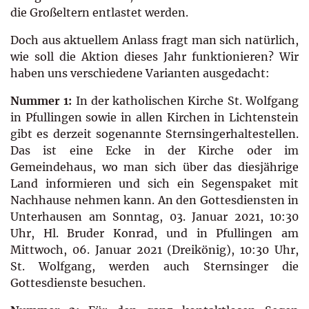
die Großeltern entlastet werden.
Doch aus aktuellem Anlass fragt man sich natürlich,
wie soll die Aktion dieses Jahr funktionieren? Wir
haben uns verschiedene Varianten ausgedacht:
Nummer 1:
In der katholischen Kirche St. Wolfgang
in Pfullingen sowie in allen Kirchen in Lichtenstein
gibt es derzeit sogenannte Sternsingerhaltestellen.
Das ist eine Ecke in der Kirche oder im
Gemeindehaus, wo man sich über das diesjährige
Land informieren und sich ein Segenspaket mit
Nachhause nehmen kann. An den Gottesdiensten in
Unterhausen am Sonntag, 03. Januar 2021, 10:30
Uhr, Hl. Bruder Konrad, und in Pfullingen am
Mittwoch, 06. Januar 2021 (Dreikönig), 10:30 Uhr,
St. Wolfgang, werden auch Sternsinger die
Gottesdienste besuchen.