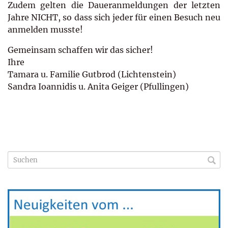
Zudem gelten die Daueranmeldungen der letzten
Jahre NICHT, so dass sich jeder für einen Besuch neu
anmelden musste!
Gemeinsam schaffen wir das sicher!
Ihre
Tamara u. Familie Gutbrod (Lichtenstein)
Sandra Ioannidis u. Anita Geiger (Pfullingen)