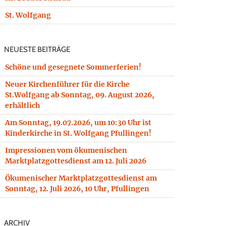
St. Wolfgang
NEUESTE BEITRÄGE
Schöne und gesegnete Sommerferien!
Neuer Kirchenführer für die Kirche
St.Wolfgang ab Sonntag, 09. August 2026,
erhältlich
Am Sonntag, 19.07.2026, um 10:30 Uhr ist
Kinderkirche in St. Wolfgang Pfullingen!
Impressionen vom ökumenischen
Marktplatzgottesdienst am 12. Juli 2026
Ökumenischer Marktplatzgottesdienst am
Sonntag, 12. Juli 2026, 10 Uhr, Pfullingen
ARCHIV