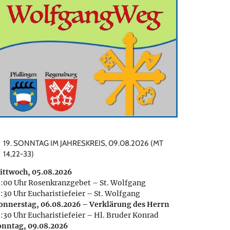
19. SONNTAG IM JAHRESKREIS, 09.08.2026 (MT
14,22-33)
ittwoch, 05.08.2026
8:00 Uhr Rosenkranzgebet – St. Wolfgang
:30 Uhr Eucharistiefeier – St. Wolfgang
onnerstag, 06.08.2026 – Verklärung des Herrn
8:30 Uhr Eucharistiefeier – Hl. Bruder Konrad
onntag, 09.08.2026