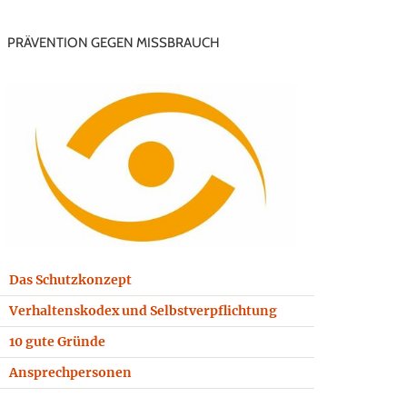
PRÄVENTION GEGEN MISSBRAUCH
Das Schutzkonzept
Verhaltenskodex und Selbstverpflichtung
10 gute Gründe
Ansprechpersonen