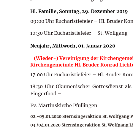
Hl. Familie, Sonntag, 29. Dezember 2019
09:00 Uhr Eucharistiefeier – Hl. Bruder Ko
10:30 Uhr Eucharistiefeier – St. Wolfgang
Neujahr, Mittwoch, 01. Januar 2020
(Wieder-) Vereinigung der Kirchengemeind
Kirchengemeinde Hl. Bruder Konrad Licht
17:00 Uhr Eucharistiefeier – Hl. Bruder Kon
18:30 Uhr Ökumenischer Gottesdienst al
Fingerfood –
Ev. Martinskirche Pfullingen
02.-05.01.2020 Sternsingeraktion St. Wolfgang 
03./04.01.2020 Sternsingeraktion St. Wolfgang L