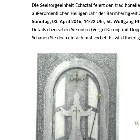
Die Seelsorgeeinheit Echaztal feiert den traditionel
außerordentlichen Heiligen Jahr der Barmherzigkeit 
Sonntag, 03. April 2016, 14-22 Uhr, St. Wolfgang Pf
Details dazu sehen Sie unten (Vergrößerung mit Doppe
Schauen Sie doch einfach mal vorbei! Es wird Ihnen g