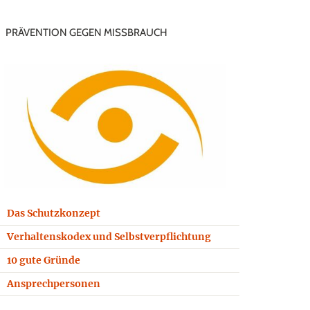
PRÄVENTION GEGEN MISSBRAUCH
Das Schutzkonzept
Verhaltenskodex und Selbstverpflichtung
10 gute Gründe
Ansprechpersonen