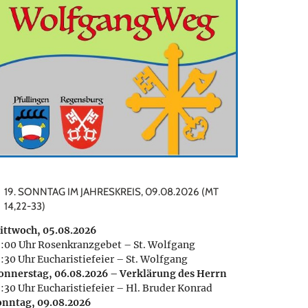
19. SONNTAG IM JAHRESKREIS, 09.08.2026 (MT
14,22-33)
ittwoch, 05.08.2026
8:00 Uhr Rosenkranzgebet – St. Wolfgang
:30 Uhr Eucharistiefeier – St. Wolfgang
onnerstag, 06.08.2026 – Verklärung des Herrn
8:30 Uhr Eucharistiefeier – Hl. Bruder Konrad
onntag, 09.08.2026