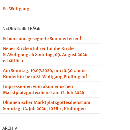
St. Wolfgang
NEUESTE BEITRÄGE
Schöne und gesegnete Sommerferien!
Neuer Kirchenführer für die Kirche
St.Wolfgang ab Sonntag, 09. August 2026,
erhältlich
Am Sonntag, 19.07.2026, um 10:30 Uhr ist
Kinderkirche in St. Wolfgang Pfullingen!
Impressionen vom ökumenischen
Marktplatzgottesdienst am 12. Juli 2026
Ökumenischer Marktplatzgottesdienst am
Sonntag, 12. Juli 2026, 10 Uhr, Pfullingen
ARCHIV