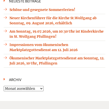
NEUESTE BEITRÄGE
Schöne und gesegnete Sommerferien!
Neuer Kirchenführer für die Kirche St.Wolfgang ab
Sonntag, 09. August 2026, erhältlich
Am Sonntag, 19.07.2026, um 10:30 Uhr ist Kinderkirche
in St. Wolfgang Pfullingen!
Impressionen vom ökumenischen
Marktplatzgottesdienst am 12. Juli 2026
Ökumenischer Marktplatzgottesdienst am Sonntag, 12.
Juli 2026, 10 Uhr, Pfullingen
ARCHIV
Archiv