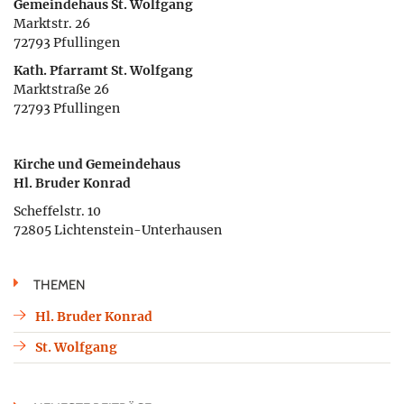
Gemeindehaus St. Wolfgang
Marktstr. 26
72793 Pfullingen
Kath. Pfarramt St. Wolfgang
Marktstraße 26
72793 Pfullingen
Kirche und Gemeindehaus
Hl. Bruder Konrad
Scheffelstr. 10
72805 Lichtenstein-Unterhausen
THEMEN
Hl. Bruder Konrad
St. Wolfgang