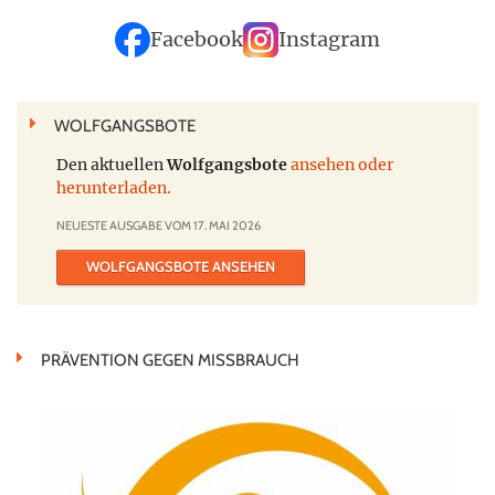
Facebook
Instagram
WOLFGANGSBOTE
Den aktuellen
Wolfgangsbote
ansehen oder
herunterladen.
NEUESTE AUSGABE VOM 17. MAI 2026
WOLFGANGSBOTE ANSEHEN
PRÄVENTION GEGEN MISSBRAUCH