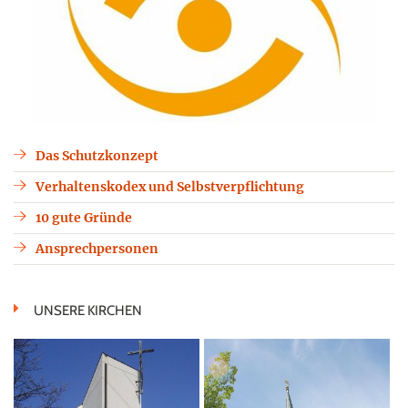
Das Schutzkonzept
Verhaltenskodex und Selbstverpflichtung
10 gute Gründe
Ansprechpersonen
UNSERE KIRCHEN