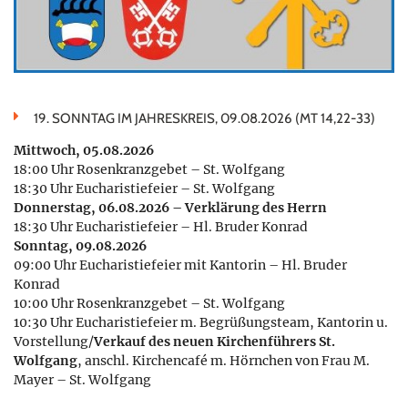
19. SONNTAG IM JAHRESKREIS, 09.08.2026 (MT 14,22-33)
Mittwoch, 05.08.2026
18:00 Uhr Rosenkranzgebet – St. Wolfgang
18:30 Uhr Eucharistiefeier – St. Wolfgang
Donnerstag, 06.08.2026 – Verklärung des Herrn
18:30 Uhr Eucharistiefeier – Hl. Bruder Konrad
Sonntag, 09.08.2026
09:00 Uhr Eucharistiefeier mit Kantorin – Hl. Bruder
Konrad
10:00 Uhr Rosenkranzgebet – St. Wolfgang
10:30 Uhr Eucharistiefeier m. Begrüßungsteam, Kantorin u.
Vorstellung/
Verkauf des neuen Kirchenführers St.
Wolfgang
, anschl. Kirchencafé m. Hörnchen von Frau M.
Mayer – St. Wolfgang