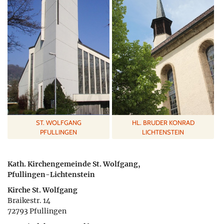
ST. WOLFGANG
HL. BRUDER KONRAD
PFULLINGEN
LICHTENSTEIN
Kath. Kirchengemeinde St. Wolfgang,
Pfullingen-Lichtenstein
Kirche St. Wolfgang
Braikestr. 14
72793 Pfullingen