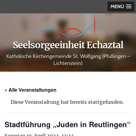
MENÜ
Seelsorgeeinheit Echaztal
Katholische Kirchengemeinde St. Wolfgang (Pfullingen –
Lichtenstein)
« Alle Veranstaltungen
Diese Veranstaltung hat bereits stattgefunden.
Stadtführung „Juden in Reutlingen“
Sonntag 10. April 2022, 13:45