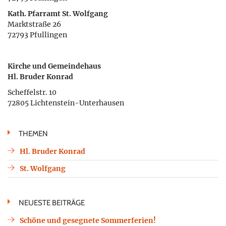
Kath. Pfarramt St. Wolfgang
Marktstraße 26
72793 Pfullingen
Kirche und Gemeindehaus
Hl. Bruder Konrad
Scheffelstr. 10
72805 Lichtenstein-Unterhausen
THEMEN
Hl. Bruder Konrad
St. Wolfgang
NEUESTE BEITRÄGE
Schöne und gesegnete Sommerferien!