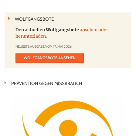
WOLFGANGSBOTE
Den aktuellen
Wolfgangsbote
ansehen oder
herunterladen.
NEUESTE AUSGABE VOM 17. MAI 2026
WOLFGANGSBOTE ANSEHEN
PRÄVENTION GEGEN MISSBRAUCH