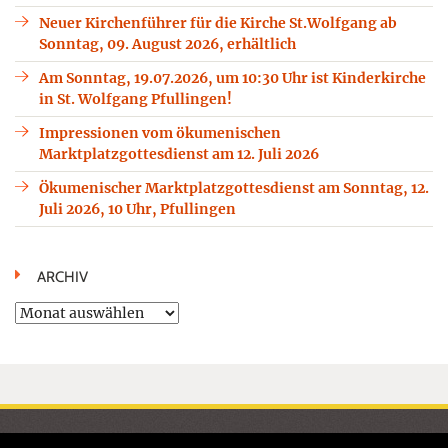
Neuer Kirchenführer für die Kirche St.Wolfgang ab
Sonntag, 09. August 2026, erhältlich
Am Sonntag, 19.07.2026, um 10:30 Uhr ist Kinderkirche
in St. Wolfgang Pfullingen!
Impressionen vom ökumenischen
Marktplatzgottesdienst am 12. Juli 2026
Ökumenischer Marktplatzgottesdienst am Sonntag, 12.
Juli 2026, 10 Uhr, Pfullingen
ARCHIV
Archiv
STARTSEITE
KONTAKTE / LINKS
GEMEINDELEBEN
SAKRAMENTE
KINDERGARTEN