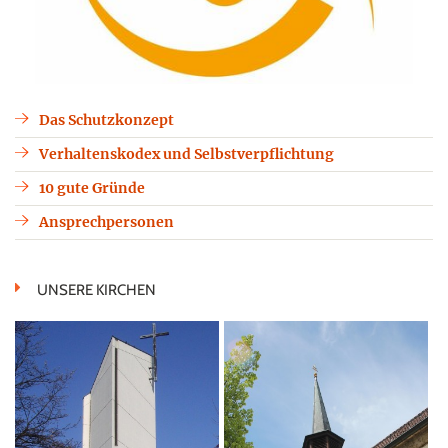
Das Schutzkonzept
Verhaltenskodex und Selbstverpflichtung
10 gute Gründe
Ansprechpersonen
UNSERE KIRCHEN