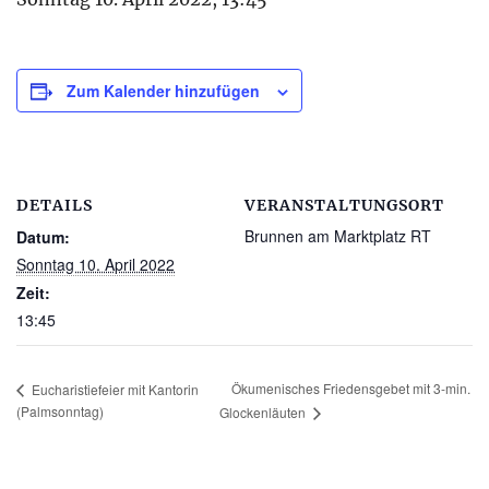
Zum Kalender hinzufügen
DETAILS
VERANSTALTUNGSORT
Brunnen am Marktplatz RT
Datum:
Sonntag 10. April 2022
Zeit:
13:45
Ökumenisches Friedensgebet mit 3-min.
Eucharistiefeier mit Kantorin
(Palmsonntag)
Glockenläuten