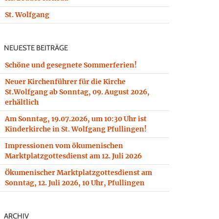
St. Wolfgang
NEUESTE BEITRÄGE
Schöne und gesegnete Sommerferien!
Neuer Kirchenführer für die Kirche
St.Wolfgang ab Sonntag, 09. August 2026,
erhältlich
Am Sonntag, 19.07.2026, um 10:30 Uhr ist
Kinderkirche in St. Wolfgang Pfullingen!
Impressionen vom ökumenischen
Marktplatzgottesdienst am 12. Juli 2026
Ökumenischer Marktplatzgottesdienst am
Sonntag, 12. Juli 2026, 10 Uhr, Pfullingen
ARCHIV