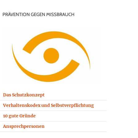
PRÄVENTION GEGEN MISSBRAUCH
Das Schutzkonzept
Verhaltenskodex und Selbstverpflichtung
10 gute Gründe
Ansprechpersonen