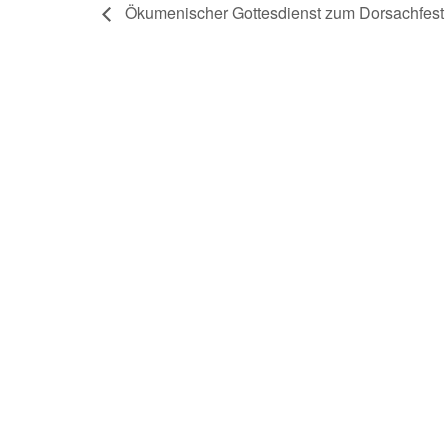
Ökumenischer Gottesdienst zum Dorsachfest