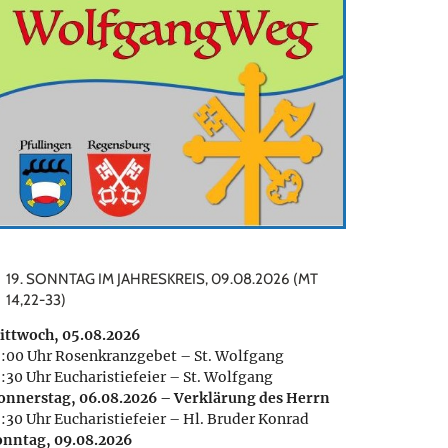
19. SONNTAG IM JAHRESKREIS, 09.08.2026 (MT
14,22-33)
ittwoch, 05.08.2026
8:00 Uhr Rosenkranzgebet – St. Wolfgang
:30 Uhr Eucharistiefeier – St. Wolfgang
onnerstag, 06.08.2026 – Verklärung des Herrn
8:30 Uhr Eucharistiefeier – Hl. Bruder Konrad
onntag, 09.08.2026