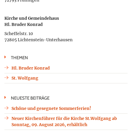
Kirche und Gemeindehaus
Hl. Bruder Konrad
Scheffelstr. 10
72805 Lichtenstein-Unterhausen
THEMEN
Hl. Bruder Konrad
St. Wolfgang
NEUESTE BEITRÄGE
Schöne und gesegnete Sommerferien!
Neuer Kirchenführer für die Kirche St.Wolfgang ab
Sonntag, 09. August 2026, erhältlich