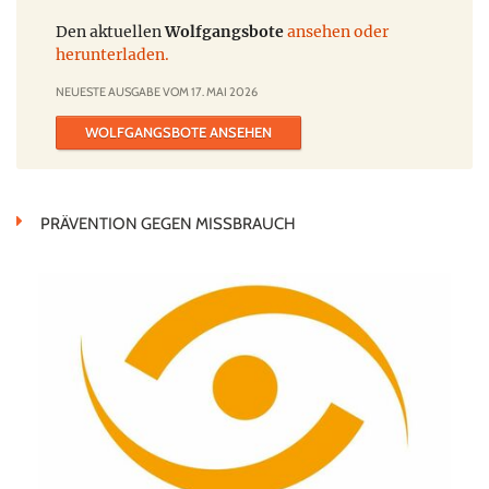
Den aktuellen
Wolfgangsbote
ansehen oder
herunterladen.
NEUESTE AUSGABE VOM 17. MAI 2026
WOLFGANGSBOTE ANSEHEN
PRÄVENTION GEGEN MISSBRAUCH