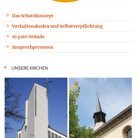
Das Schutzkonzept
Verhaltenskodex und Selbstverpflichtung
10 gute Gründe
Ansprechpersonen
UNSERE KIRCHEN