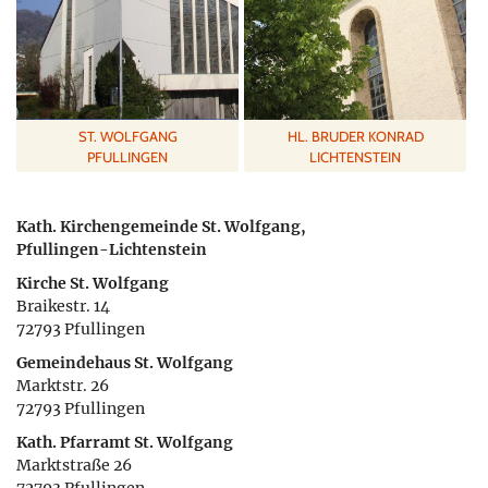
ST. WOLFGANG
HL. BRUDER KONRAD
PFULLINGEN
LICHTENSTEIN
Kath. Kirchengemeinde St. Wolfgang,
Pfullingen-Lichtenstein
Kirche St. Wolfgang
Braikestr. 14
72793 Pfullingen
Gemeindehaus St. Wolfgang
Marktstr. 26
72793 Pfullingen
Kath. Pfarramt St. Wolfgang
Marktstraße 26
72793 Pfullingen