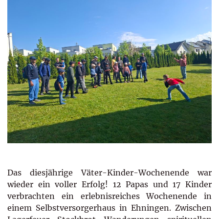
Das diesjährige Väter-Kinder-Wochenende war
wieder ein voller Erfolg! 12 Papas und 17 Kinder
verbrachten ein erlebnisreiches Wochenende in
einem Selbstversorgerhaus in Ehningen. Zwischen