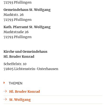
72793 Pfullingen
Gemeindehaus St. Wolfgang
Marktstr. 26
72793 Pfullingen
Kath. Pfarramt St. Wolfgang
Marktstraße 26
72793 Pfullingen
Kirche und Gemeindehaus
Hl. Bruder Konrad
Scheffelstr. 10
72805 Lichtenstein-Unterhausen
THEMEN
Hl. Bruder Konrad
St. Wolfgang