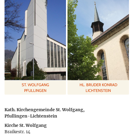
ST. WOLFGANG
HL. BRUDER KONRAD
PFULLINGEN
LICHTENSTEIN
Kath. Kirchengemeinde St. Wolfgang,
Pfullingen-Lichtenstein
Kirche St. Wolfgang
Braikestr. 14