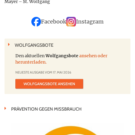
Mayer – St. Wolfgang
Facebook
Instagram
WOLFGANGSBOTE
Den aktuellen
Wolfgangsbote
ansehen oder
herunterladen.
NEUESTE AUSGABE VOM 17. MAI 2026
WOLFGANGSBOTE ANSEHEN
PRÄVENTION GEGEN MISSBRAUCH