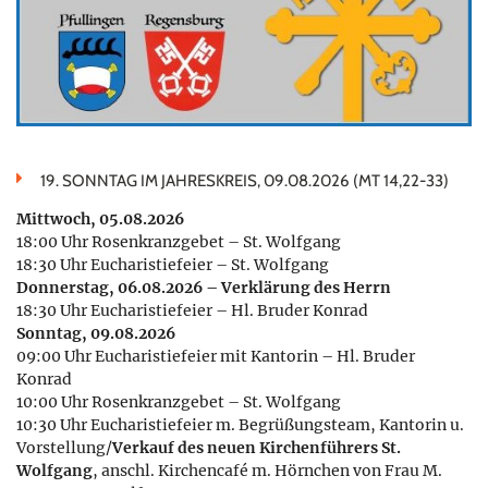
19. SONNTAG IM JAHRESKREIS, 09.08.2026 (MT 14,22-33)
Mittwoch, 05.08.2026
18:00 Uhr Rosenkranzgebet – St. Wolfgang
18:30 Uhr Eucharistiefeier – St. Wolfgang
Donnerstag, 06.08.2026 – Verklärung des Herrn
18:30 Uhr Eucharistiefeier – Hl. Bruder Konrad
Sonntag, 09.08.2026
09:00 Uhr Eucharistiefeier mit Kantorin – Hl. Bruder
Konrad
10:00 Uhr Rosenkranzgebet – St. Wolfgang
10:30 Uhr Eucharistiefeier m. Begrüßungsteam, Kantorin u.
Vorstellung/
Verkauf des neuen Kirchenführers St.
Wolfgang
, anschl. Kirchencafé m. Hörnchen von Frau M.