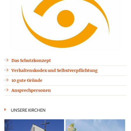
Das Schutzkonzept
Verhaltenskodex und Selbstverpflichtung
10 gute Gründe
Ansprechpersonen
UNSERE KIRCHEN