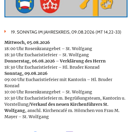
19. SONNTAG IM JAHRESKREIS, 09.08.2026 (MT 14,22-33)
Mittwoch, 05.08.2026
18:00 Uhr Rosenkranzgebet – St. Wolfgang
18:30 Uhr Eucharistiefeier – St. Wolfgang
Donnerstag, 06.08.2026 – Verklärung des Herrn
18:30 Uhr Eucharistiefeier – Hl. Bruder Konrad
Sonntag, 09.08.2026
09:00 Uhr Eucharistiefeier mit Kantorin – Hl. Bruder
Konrad
10:00 Uhr Rosenkranzgebet – St. Wolfgang
10:30 Uhr Eucharistiefeier m. Begrüßungsteam, Kantorin u.
Vorstellung/
Verkauf des neuen Kirchenführers St.
Wolfgang
, anschl. Kirchencafé m. Hörnchen von Frau M.
Mayer – St. Wolfgang