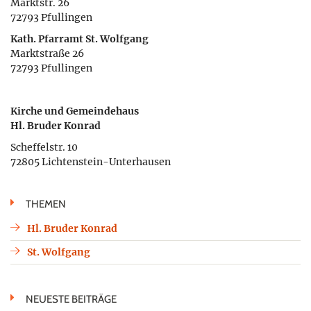
Marktstr. 26
72793 Pfullingen
Kath. Pfarramt St. Wolfgang
Marktstraße 26
72793 Pfullingen
Kirche und Gemeindehaus
Hl. Bruder Konrad
Scheffelstr. 10
72805 Lichtenstein-Unterhausen
THEMEN
Hl. Bruder Konrad
St. Wolfgang
NEUESTE BEITRÄGE