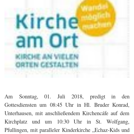
Am Sonntag, 01. Juli 2018, predigt in den
Gottesdiensten um 08:45 Uhr in Hl. Bruder Konrad,
Unterhausen, mit anschließendem Kirchencáfe auf dem
Kirchplatz und um 10:30 Uhr in St. Wolfgang,
Pfullingen, mit paralleler Kinderkirche „Echaz-Kids und