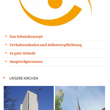
Das Schutzkonzept
Verhaltenskodex und Selbstverpflichtung
10 gute Gründe
Ansprechpersonen
UNSERE KIRCHEN