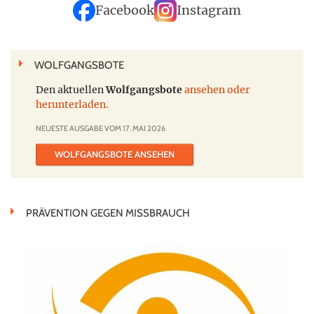
Facebook
Instagram
WOLFGANGSBOTE
Den aktuellen
Wolfgangsbote
ansehen oder
herunterladen.
NEUESTE AUSGABE VOM 17. MAI 2026
WOLFGANGSBOTE ANSEHEN
PRÄVENTION GEGEN MISSBRAUCH