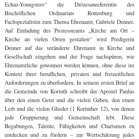
Echaz-Youngsters“ die Diözesanreferentin des
Bischöflichen Ordinariats Rottenburg und
Fachspezialistin zum Thema Ehrenamt, Gabriele Denner.
Auf Einladung des Prozessteams „Kirche am Ort –
Kirche an vielen Orten gestalten“ wird Predigerin
Denner auf das veränderte Ehrenamt in Kirche und
Gesellschaft eingehen und der Frage nachspüren, wie
Ehrenamtliche gewonnen werden können, ohne diese im
Kontext ihrer beruflichen, privaten und freizeitlichen
Anforderungen zu überfordern. In seinem ersten Brief an
die Gemeinde von Korinth schreibt der Apostel Paulus
über den einen Geist und die vielen Gaben, den einen
Leib und die vielen Glieder (1 Korinther 12), von denen
jede Gruppierung und Gemeinschaft lebt. Diese
Begabungen, Talente, Fähigkeiten und Charismen zu
entdecken und zu fördern – zur Wertschätzung jedes