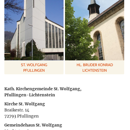
ST. WOLFGANG
HL. BRUDER KONRAD
PFULLINGEN
LICHTENSTEIN
Kath. Kirchengemeinde St. Wolfgang,
Pfullingen-Lichtenstein
Kirche St. Wolfgang
Braikestr. 14
72793 Pfullingen
Gemeindehaus St. Wolfgang