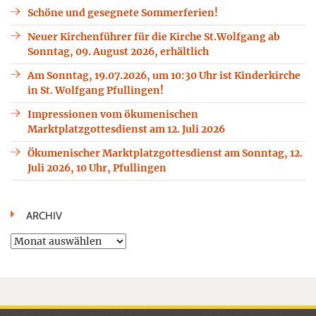
Schöne und gesegnete Sommerferien!
Neuer Kirchenführer für die Kirche St.Wolfgang ab
Sonntag, 09. August 2026, erhältlich
Am Sonntag, 19.07.2026, um 10:30 Uhr ist Kinderkirche
in St. Wolfgang Pfullingen!
Impressionen vom ökumenischen
Marktplatzgottesdienst am 12. Juli 2026
Ökumenischer Marktplatzgottesdienst am Sonntag, 12.
Juli 2026, 10 Uhr, Pfullingen
ARCHIV
Archiv