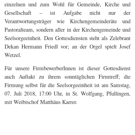
einzelnen und zum Wohl für Gemeinde, Kirche und
Gesellschaft – ist Aufgabe nicht nur der
Verantwortungsträger wie Kirchengemeinderäte und
Pastoralteam, sondern aller in der Kirchengemeinde und
Seelsorgeeinheit. Den Gottesdiensten steht als Zelebrant
Dekan Hermann Friedl vor; an der Orgel spielt Josef
Wetzel.
Für unsere FirmbewerberInnen ist dieser Gottesdienst
auch Auftakt zu ihrem sonntäglichen Firmtreff; die
Firmung selbst für die Seelsorgeeinheit ist
am Samstag,
07. Juli 2018, 17:00 Uhr, in St. Wolfgang, Pfullingen,
mit Weibischof Matthäus Karrer.