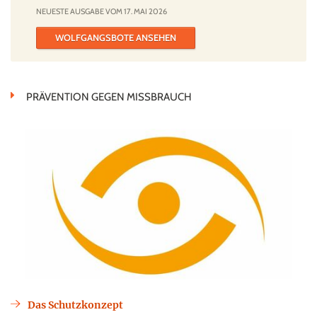
NEUESTE AUSGABE VOM 17. MAI 2026
WOLFGANGSBOTE ANSEHEN
PRÄVENTION GEGEN MISSBRAUCH
Das Schutzkonzept