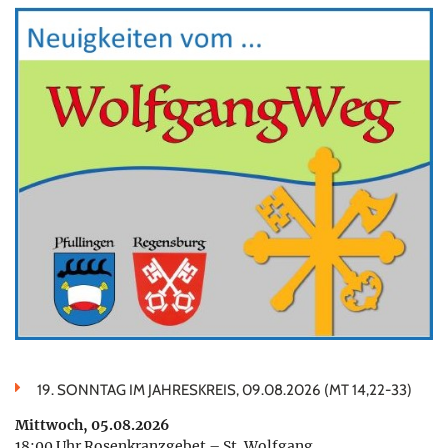
19. SONNTAG IM JAHRESKREIS, 09.08.2026 (MT 14,22-33)
Mittwoch, 05.08.2026
18:00 Uhr Rosenkranzgebet – St. Wolfgang