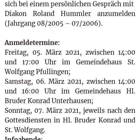
sich bei einem persönlichen Gespräch mit
Diakon Roland Hummler anzumelden
(Jahrgang 08/2005 – 07/2006).
Anmeldetermine:
Freitag, 05. März 2021, zwischen 14:00
und 17:00 Uhr im Gemeindehaus St.
Wolfgang Pfullingen;
Samstag, 06. März 2021, zwischen 14:00
und 16:00 Uhr im Gemeindehaus Hl.
Bruder Konrad Unterhausen;
Sonntag, 07. März 2021, jeweils nach den
Gottesdiensten in Hl. Bruder Konrad und
St. Wolfgang.
Infoabende
: