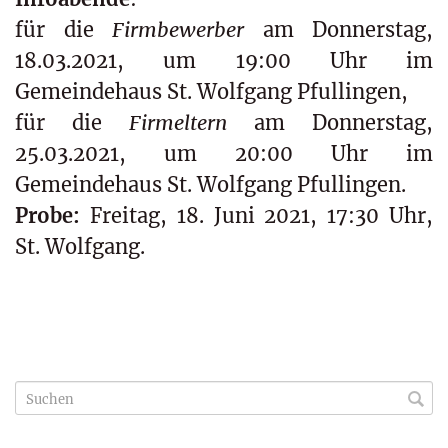
für die
Firmbewerber
am Donnerstag,
18.03.2021, um 19:00 Uhr im
Gemeindehaus St. Wolfgang Pfullingen,
für die
Firmeltern
am Donnerstag,
25.03.2021, um 20:00 Uhr im
Gemeindehaus St. Wolfgang Pfullingen.
Probe:
Freitag, 18. Juni 2021, 17:30 Uhr,
St. Wolfgang.