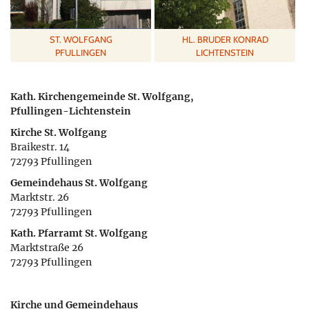
ST. WOLFGANG
HL. BRUDER KONRAD
PFULLINGEN
LICHTENSTEIN
Kath. Kirchengemeinde St. Wolfgang,
Pfullingen-Lichtenstein
Kirche St. Wolfgang
Braikestr. 14
72793 Pfullingen
Gemeindehaus St. Wolfgang
Marktstr. 26
72793 Pfullingen
Kath. Pfarramt St. Wolfgang
Marktstraße 26
72793 Pfullingen
Kirche und Gemeindehaus