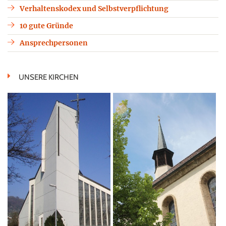
Verhaltenskodex und Selbstverpflichtung
10 gute Gründe
Ansprechpersonen
UNSERE KIRCHEN