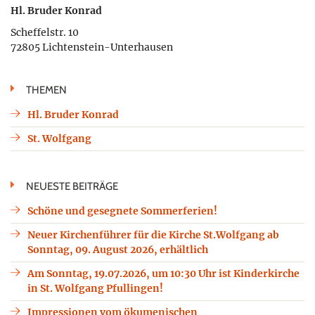
Hl. Bruder Konrad
Scheffelstr. 10
72805 Lichtenstein-Unterhausen
THEMEN
Hl. Bruder Konrad
St. Wolfgang
NEUESTE BEITRÄGE
Schöne und gesegnete Sommerferien!
Neuer Kirchenführer für die Kirche St.Wolfgang ab
Sonntag, 09. August 2026, erhältlich
Am Sonntag, 19.07.2026, um 10:30 Uhr ist Kinderkirche
in St. Wolfgang Pfullingen!
Impressionen vom ökumenischen