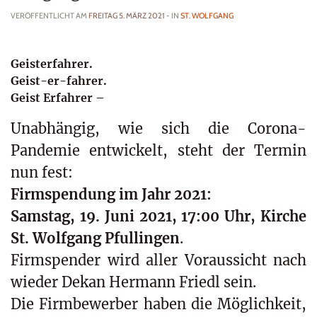
VERÖFFENTLICHT AM
FREITAG 5. MÄRZ 2021
- IN
ST. WOLFGANG
Geisterfahrer.
Geist-er-fahrer.
Geist Erfahrer –
Unabhängig, wie sich die Corona-
Pandemie entwickelt, steht der Termin
nun fest:
Firmspendung im Jahr 2021:
Samstag, 19. Juni 2021, 17:00 Uhr, Kirche
St. Wolfgang Pfullingen
.
Firmspender wird aller Voraussicht nach
wieder Dekan Hermann Friedl sein.
Die Firmbewerber haben die Möglichkeit,