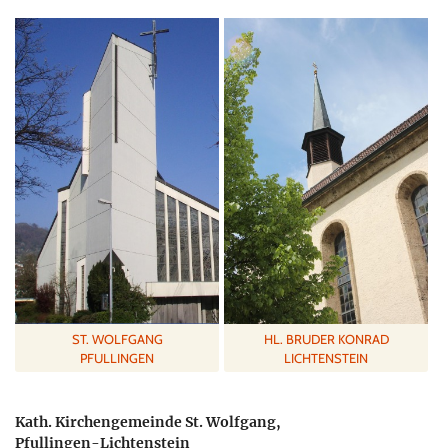
ST. WOLFGANG
HL. BRUDER KONRAD
PFULLINGEN
LICHTENSTEIN
Kath. Kirchengemeinde St. Wolfgang,
Pfullingen-Lichtenstein