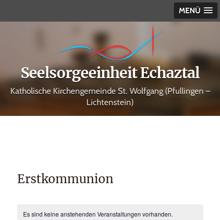
MENÜ
Seelsorgeeinheit Echaztal
Katholische Kirchengemeinde St. Wolfgang (Pfullingen –
Lichtenstein)
Erstkommunion
Es sind keine anstehenden Veranstaltungen vorhanden.