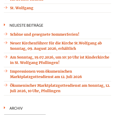
St. Wolfgang
NEUESTE BEITRÄGE
Schöne und gesegnete Sommerferien!
Neuer Kirchenführer für die Kirche St.Wolfgang ab
Sonntag, 09. August 2026, erhältlich
Am Sonntag, 19.07.2026, um 10:30 Uhr ist Kinderkirche
in St. Wolfgang Pfullingen!
Impressionen vom ökumenischen
Marktplatzgottesdienst am 12. Juli 2026
Ökumenischer Marktplatzgottesdienst am Sonntag, 12.
Juli 2026, 10 Uhr, Pfullingen
ARCHIV