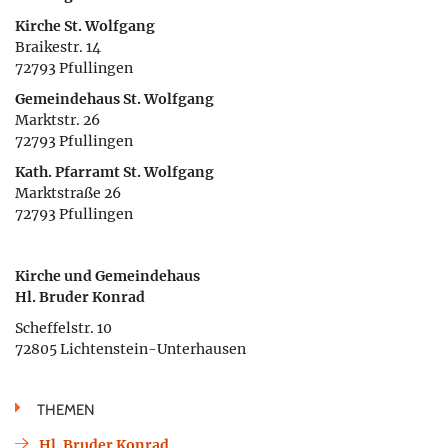
Kirche St. Wolfgang
Braikestr. 14
72793 Pfullingen
Gemeindehaus St. Wolfgang
Marktstr. 26
72793 Pfullingen
Kath. Pfarramt St. Wolfgang
Marktstraße 26
72793 Pfullingen
Kirche und Gemeindehaus
Hl. Bruder Konrad
Scheffelstr. 10
72805 Lichtenstein-Unterhausen
THEMEN
Hl. Bruder Konrad