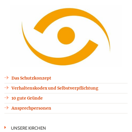
Das Schutzkonzept
Verhaltenskodex und Selbstverpflichtung
10 gute Gründe
Ansprechpersonen
UNSERE KIRCHEN