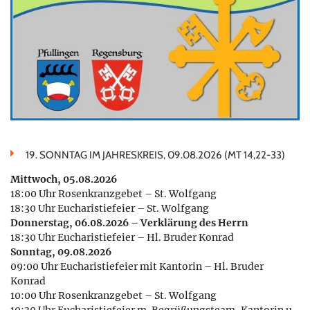
19. SONNTAG IM JAHRESKREIS, 09.08.2026 (MT 14,22-33)
Mittwoch, 05.08.2026
18:00 Uhr Rosenkranzgebet – St. Wolfgang
18:30 Uhr Eucharistiefeier – St. Wolfgang
Donnerstag, 06.08.2026 – Verklärung des Herrn
18:30 Uhr Eucharistiefeier – Hl. Bruder Konrad
Sonntag, 09.08.2026
09:00 Uhr Eucharistiefeier mit Kantorin – Hl. Bruder
Konrad
10:00 Uhr Rosenkranzgebet – St. Wolfgang